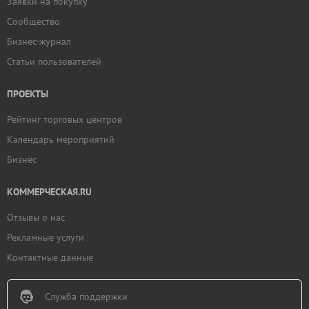
Заявки на покупку
Сообщество
Бизнес-журнал
Статьи пользователей
ПРОЕКТЫ
Рейтинг торговых центров
Календарь мероприятий
Бизнес
КОММЕРЧЕСКАЯ.RU
Отзывы о нас
Рекламные услуги
Контактные данные
Служба поддержки