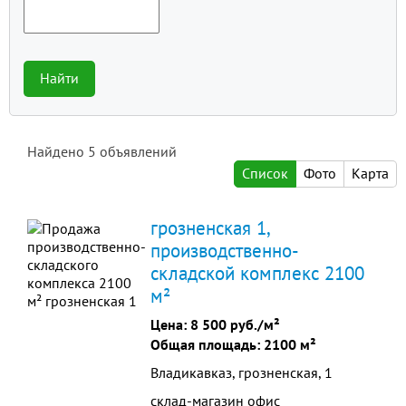
Найти
Найдено
5
объявлений
Список
Фото
Карта
грозненская 1,
производственно-
складской комплекс 2100
м²
Цена:
8 500 руб./м²
Общая площадь: 2100 м²
Владикавказ, грозненская, 1
склад-магазин офис