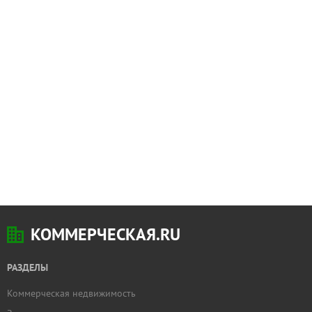
КОММЕРЧЕСКАЯ.RU
РАЗДЕЛЫ
Коммерческая недвижимость