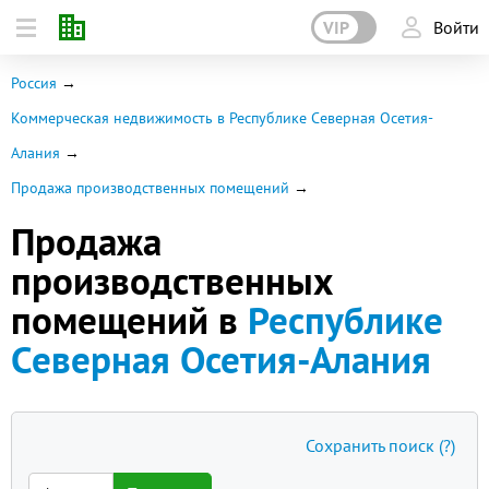
VIP
Войти
Россия
Коммерческая недвижимость в Республике Северная Осетия-
Алания
Продажа производственных помещений
Продажа
производственных
помещений в
Республике
Северная Осетия-Алания
Сохранить поиск
(?)