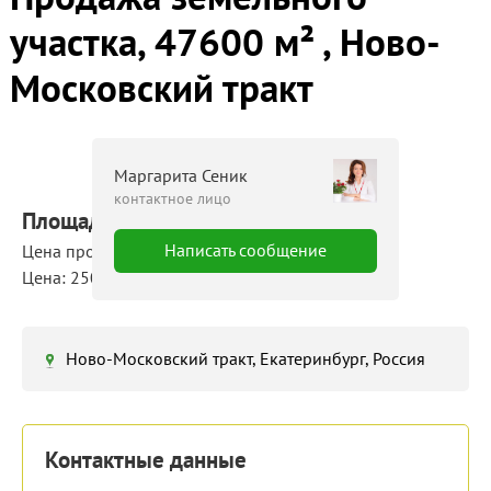
участка, 47600 м² , Ново-
Московский тракт
Маргарита Сеник
контактное лицо
Площадь: 47600 м²
Написать сообщение
Цена продажи: 11 900 000 руб.
Цена: 250 руб./м²
Ново-Московский тракт, Екатеринбург, Россия
Контактные данные