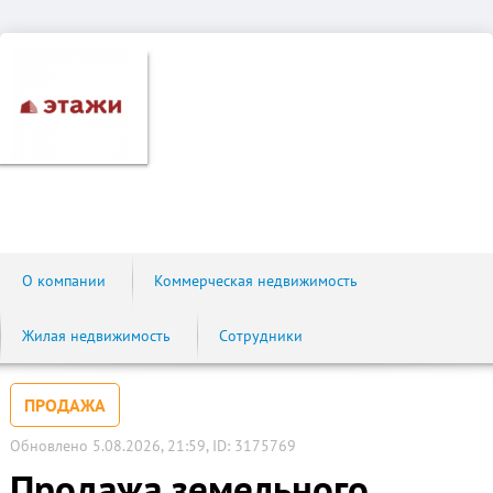
О компании
Коммерческая недвижимость
Жилая недвижимость
Сотрудники
ПРОДАЖА
Обновлено 5.08.2026, 21:59, ID: 3175769
Продажа земельного