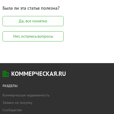
Была ли эта статья полезна?
Да, все понятно
Нет, остались вопросы
КОММЕРЧЕСКАЯ.RU
РАЗДЕЛЫ
Коммерческая недвижимость
Заявки на покупку
Сообщество