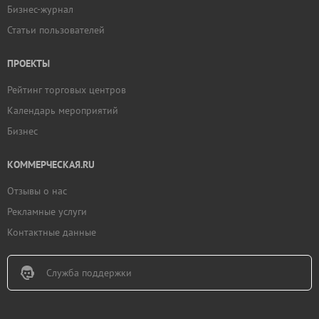
Бизнес-журнал
Статьи пользователей
ПРОЕКТЫ
Рейтинг торговых центров
Календарь мероприятий
Бизнес
КОММЕРЧЕСКАЯ.RU
Отзывы о нас
Рекламные услуги
Контактные данные
Служба поддержки