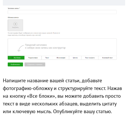
Напишите название вашей статьи, добавьте
фотографию-обложку и структурируйте текст. Нажав
на кнопку «Все блоки», вы можете добавить просто
текст в виде нескольких абзацев, выделить цитату
или ключевую мысль. Опубликуйте вашу статью.