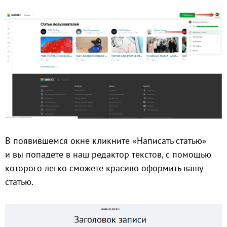
В появившемся окне кликните «Написать статью»
и вы попадете в наш редактор текстов, с помощью
которого легко сможете красиво оформить вашу
статью.