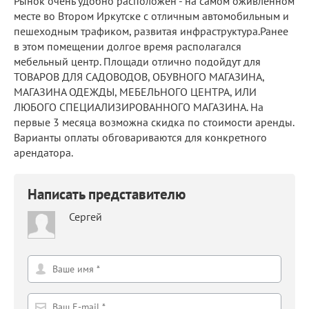
Рынок очень удобно расположен - на самом оживленном
месте во Втором Иркутске с отличным автомобильным и
пешеходным трафиком, развитая инфраструктура.Ранее
в этом помещении долгое время располагался
мебельный центр. Площади отлично подойдут для
ТОВАРОВ ДЛЯ САДОВОДОВ, ОБУВНОГО МАГАЗИНА,
МАГАЗИНА ОДЕЖДЫ, МЕБЕЛЬНОГО ЦЕНТРА, ИЛИ
ЛЮБОГО СПЕЦИАЛИЗИРОВАННОГО МАГАЗИНА. На
первые 3 месяца возможна скидка по стоимости аренды.
Варианты оплаты обговариваются для конкретного
арендатора.
Написать представителю
Сергей