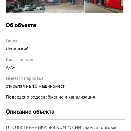
Об объекте
Округ
Ленинский
Класс здания
A/A+
Имеется парковка
открытая на 10 машиномест
Подведено водоснабжение и канализация
Описание объекта
ОТ СОБСТВЕННИКА БЕЗ КОМИССИИ сдается торговая