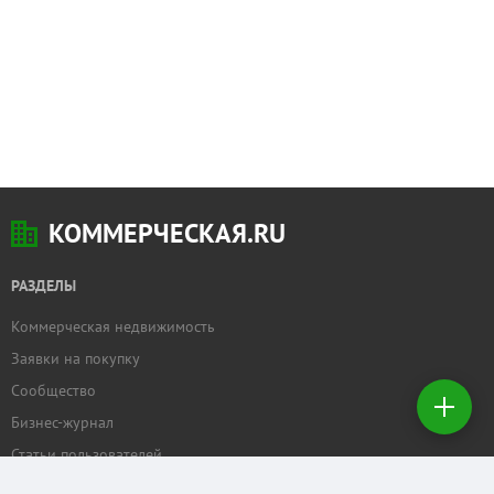
КОММЕРЧЕСКАЯ.RU
РАЗДЕЛЫ
Коммерческая недвижимость
Добавить
Заявки на покупку
недвижимость
Сообщество
Бизнес-журнал
Создать
заявку на
Статьи пользователей
покупку