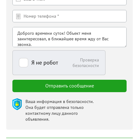
Проверка
Я не робот
безопасности
Ваша информация в безопасности.
Она будет отправлена только
контактному лицу данного
объявления.