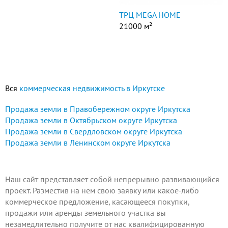
ТРЦ MEGA HOME
21000 м²
Вся
коммерческая недвижимость в Иркутске
Продажа земли в Правобережном округе Иркутска
Продажа земли в Октябрьском округе Иркутска
Продажа земли в Свердловском округе Иркутска
Продажа земли в Ленинском округе Иркутска
Наш сайт представляет собой непрерывно развивающийся
проект.
Разместив на нем
свою заявку или какое-либо
коммерческое предложение, касающееся покупки,
продажи или аренды земельного участка вы
незамедлительно получите от нас квалифицированную