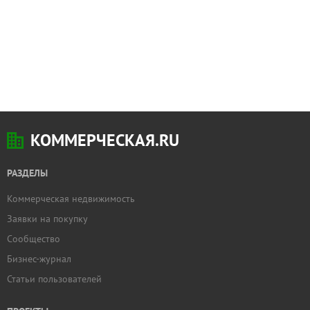
КОММЕРЧЕСКАЯ.RU
РАЗДЕЛЫ
Коммерческая недвижимость
Заявки на покупку
Сообщество
Бизнес-журнал
Статьи пользователей