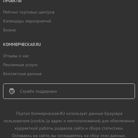
ПРОЕКТЫ
Рейтинг торговых центров
Календарь мероприятий
Бизнес
КОММЕРЧЕСКАЯ.RU
Отзывы о нас
Рекламные услуги
Контактные данные
Служба поддержки
Портал Коммерческая.RU использует данные браузера
пользователя (cookie, ip адрес и местоположение) для обеспечения
корректной работы разделов сайта и сбора статистики.
Оставаясь на сайте, вы соглашаетесь на сбор этих данных.