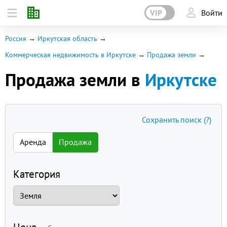
VIP
Войти
Россия
Иркутская область
Коммерческая недвижимость в Иркутске
Продажа земли
Продажа земли в
Иркутске
Сохранить поиск
(?)
Аренда
Продажа
Категория