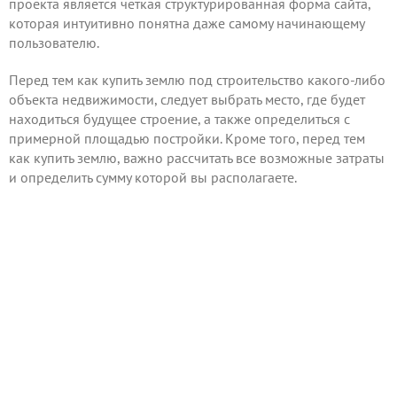
проекта является четкая структурированная форма сайта,
которая интуитивно понятна даже самому начинающему
пользователю.
Перед тем как купить землю под строительство какого-либо
объекта недвижимости, следует выбрать место, где будет
находиться будущее строение, а также определиться с
примерной площадью постройки. Кроме того, перед тем
как купить землю, важно рассчитать все возможные затраты
и определить сумму которой вы располагаете.