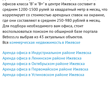
офисов класса "В" и "В+" в центре Ижевска составит в
среднем 1200-1500 рулей за квадратный метр в месяц, что
коррелирует со стоимостью арендных ставок на окраине,
где они составляют в среднем 250-980 рублей в месяц.
Для подбора необходимого вам офиса, стоит
воспользоваться поиском по обширной базе портала
Beboss.ru выбрав из 43 актуальных объектов.
Вся
коммерческая недвижимость в Ижевске
Аренда офиса в Индустриальном районе Ижевска
Аренда офиса в Ленинском районе Ижевска
Аренда офиса в Октябрьском районе Ижевска
Аренда офиса в Первомайском районе Ижевска
Аренда офиса в Устиновском районе Ижевска