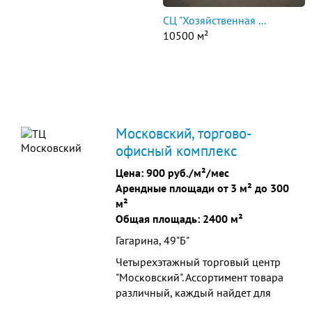
СЦ "Хозяйственная ...
10500 м²
Московский, торгово-
офисный комплекс
Цена:
900 руб./м²/мес
Арендные площади от 3 м² до 300
м²
Общая площадь: 2400 м²
Гагарина, 49"Б"
Четырехэтажный торговый центр
"Московский". Ассортимент товара
различный, каждый найдет для
себя все необходимое.