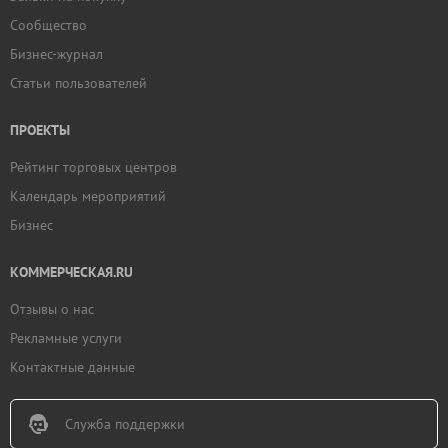
Сообщество
Бизнес-журнал
Статьи пользователей
ПРОЕКТЫ
Рейтинг торговых центров
Календарь мероприятий
Бизнес
КОММЕРЧЕСКАЯ.RU
Отзывы о нас
Рекламные услуги
Контактные данные
Служба поддержки