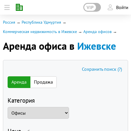
VIP
Войти
Россия
Республика Удмуртия
Коммерческая недвижимость в Ижевске
Аренда офисов
Аренда офиса в
Ижевске
Сохранить поиск
(?)
Аренда
Продажа
Категория