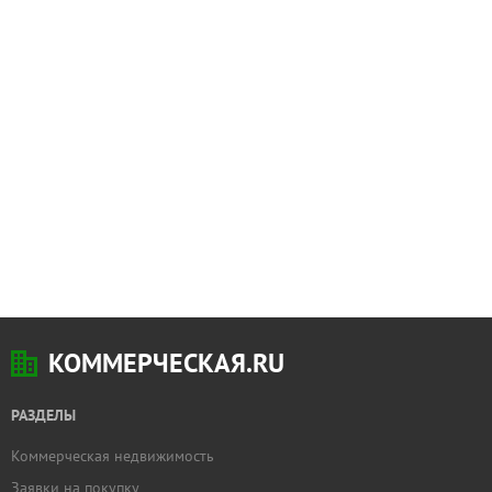
КОММЕРЧЕСКАЯ.RU
РАЗДЕЛЫ
Коммерческая недвижимость
Заявки на покупку