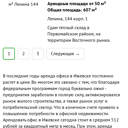
Арендные площади от 50 м²
Общая площадь: 607 м²
Ленина, 144 корп. 1
Сдам теплый склад в
Первомайском районе, на
территории Восточного рынка.
1
2
3
Следующая →
В последние годы аренда офиса в Ижевске постоянно
растет в цене. Во многом это связано с тем, что благодаря
федеральным программам город буквально ожил -
предприятия заработали в полную силу, активизировался
рынок жилого строительства, а также рынок услуг и
потребительский сектор. Что в конечном счете привело к
повышению потребности в офисной недвижимости.
Арендовать офис в Ижевске сегодня стоит в среднем 512
рублей за квадратный метр в месяц. При этом, аренда