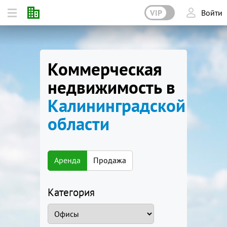
VIP
Войти
Коммерческая
недвижимость в
Калининградской
области
Аренда
Продажа
Категория