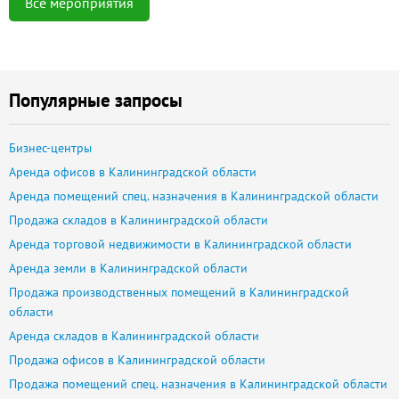
Все мероприятия
Популярные запросы
Бизнес-центры
Аренда офисов в Калининградской области
Аренда помещений спец. назначения в Калининградской области
Продажа складов в Калининградской области
Аренда торговой недвижимости в Калининградской области
Аренда земли в Калининградской области
Продажа производственных помещений в Калининградской
области
Аренда складов в Калининградской области
Продажа офисов в Калининградской области
Продажа помещений спец. назначения в Калининградской области