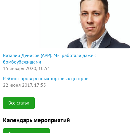
Виталий Денисов (АРР): Мы работали даже с
бомбоубежищами
15 января 2020, 10:51
Рейтинг проверенных торговых центров
22 июня 2017, 17:55
Все статьи
Календарь мероприятий