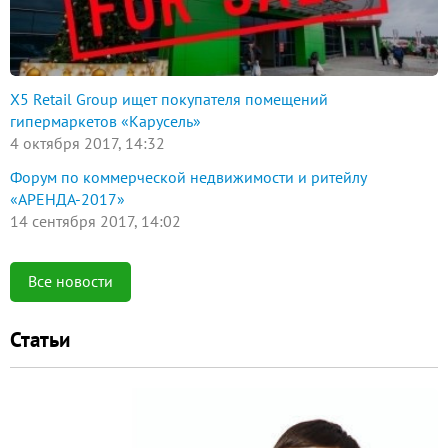
X5 Retail Group ищет покупателя помещений
гипермаркетов «Карусель»
4 октября 2017, 14:32
Форум по коммерческой недвижимости и ритейлу
«АРЕНДА-2017»
14 сентября 2017, 14:02
Все новости
Статьи