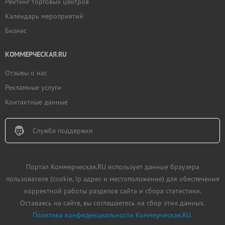
Рейтинг торговых центров
Календарь мероприятий
Бизнес
КОММЕРЧЕСКАЯ.RU
Отзывы о нас
Рекламные услуги
Контактные данные
Служба поддержки
Портал Коммерческая.RU использует данные браузера
пользователя (cookie, ip адрес и местоположение) для обеспечения
корректной работы разделов сайта и сбора статистики.
Оставаясь на сайте, вы соглашаетесь на сбор этих данных.
Политика конфиденциальности Коммерческая.RU.
Добавить