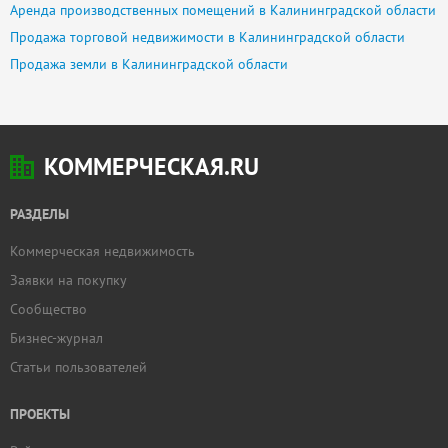
Аренда производственных помещений в Калининградской области
Продажа торговой недвижимости в Калининградской области
Продажа земли в Калининградской области
КОММЕРЧЕСКАЯ.RU
РАЗДЕЛЫ
Коммерческая недвижимость
Заявки на покупку
Сообщество
Бизнес-журнал
Статьи пользователей
ПРОЕКТЫ