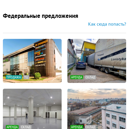
Федеральные предложения
Как сюда попасть?
ПРОДАЖА
ТЦ
АРЕНДА
СКЛАД
АРЕНДА
СКЛАД
АРЕНДА
СКЛАД