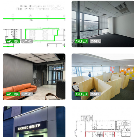
АРЕНДА
ОФИС
АРЕНДА
ОФИС
АРЕНДА
ОФИС
АРЕНДА
ОФИС