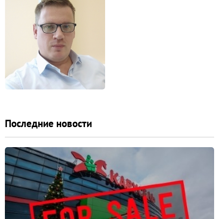
Последние новости