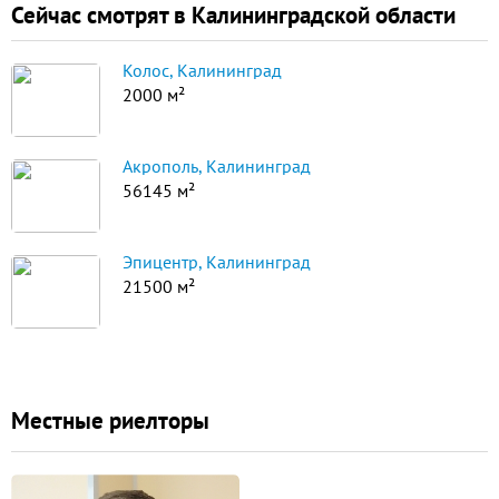
Сейчас смотрят в Калининградской области
Колос, Калининград
2000 м²
Акрополь, Калининград
56145 м²
Эпицентр, Калининград
21500 м²
Местные риелторы