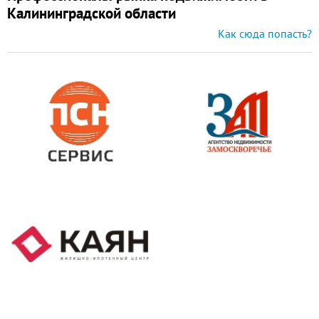
Калининградской области
Как сюда попасть?