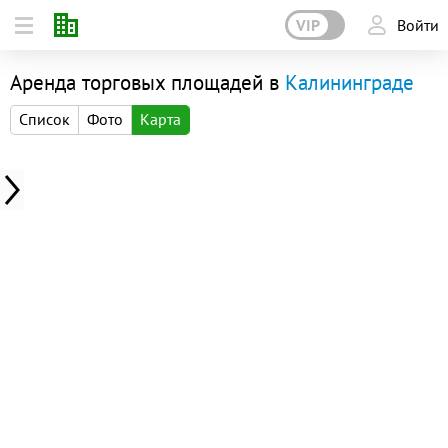
VIP
Войти
Аренда торговых площадей в
Калининграде
Список
Фото
Карта