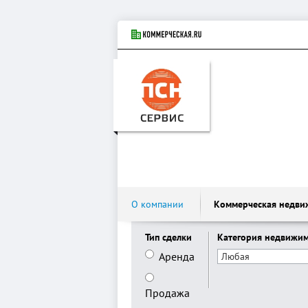
О компании
Коммерческая недви
Тип сделки
Категория недвижи
Аренда
Продажа