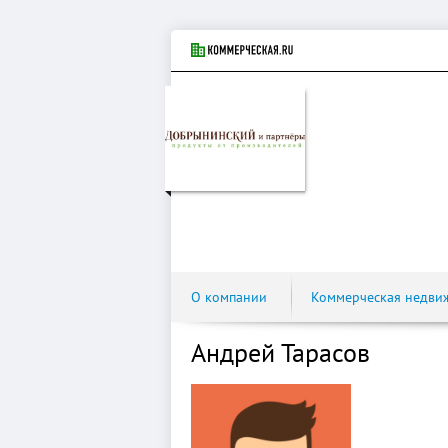
О компании
Коммерческая недви
Андрей Тарасов