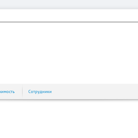
жимость
Сотрудники