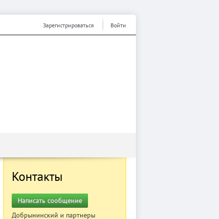
Зарегистрироваться
Войти
Контакты
Написать сообщение
Добрынинский и партнеры