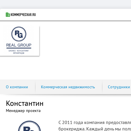
О компании
Коммерческая недвижимость
Сотрудники
Константин
Менеджер проекта
С 2011 года компания предоставля
брокериджа. Каждый день мы пол