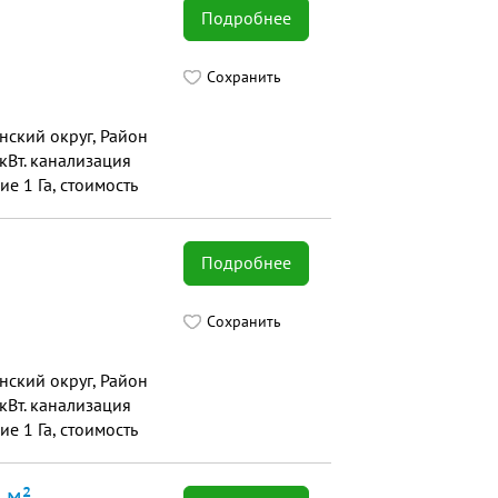
Подробнее
Сохранить
нский округ, Район
 кВт. канализация
 1 Га, стоимость
Подробнее
Сохранить
нский округ, Район
 кВт. канализация
 1 Га, стоимость
 м²