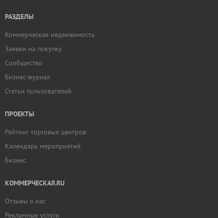
РАЗДЕЛЫ
Коммерческая недвижимость
Заявки на покупку
Сообщество
Бизнес-журнал
Статьи пользователей
ПРОЕКТЫ
Рейтинг торговых центров
Календарь мероприятий
Бизнес
КОММЕРЧЕСКАЯ.RU
Отзывы о нас
Рекламные услуги