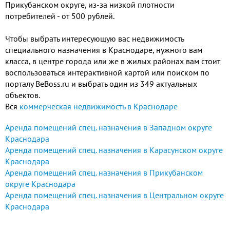
Прикубанском округе, из-за низкой плотности
потребителей - от 500 рублей.
Чтобы выбрать интересующую вас недвижимость
специального назначения в Краснодаре, нужного вам
класса, в центре города или же в жилых районах вам стоит
воспользоваться интерактивной картой или поиском по
порталу BeBoss.ru и выбрать один из 349 актуальных
объектов.
Вся
коммерческая недвижимость в Краснодаре
Аренда помещений спец. назначения в Западном округе
Краснодара
Аренда помещений спец. назначения в Карасунском округе
Краснодара
Аренда помещений спец. назначения в Прикубанском
округе Краснодара
Аренда помещений спец. назначения в Центральном округе
Краснодара