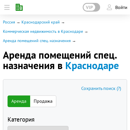
VIP
Войти
Россия
Краснодарский край
Коммерческая недвижимость в Краснодаре
Аренда помещений спец. назначения
Аренда помещений спец.
назначения в
Краснодаре
Сохранить поиск
(?)
Аренда
Продажа
Категория