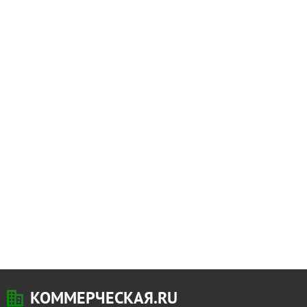
КОММЕРЧЕСКАЯ.RU