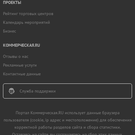
ПРОЕКТЫ
Рейтинг торговых центров
Календарь мероприятий
Бизнес
КОММЕРЧЕСКАЯ.RU
Отзывы о нас
Рекламные услуги
Контактные данные
Служба поддержки
Портал Коммерческая.RU использует данные браузера
пользователя (cookie, ip адрес и местоположение) для обеспечения
корректной работы разделов сайта и сбора статистики.
Оставаясь на сайте, вы соглашаетесь на сбор этих данных.