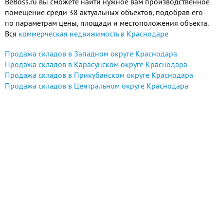
BeBoss.ru вы сможете найти нужное вам производственное
помещение среди 38 актуальных объектов, подобрав его
по параметрам цены, площади и местоположения объекта.
Вся
коммерческая недвижимость в Краснодаре
Продажа складов в Западном округе Краснодара
Продажа складов в Карасунском округе Краснодара
Продажа складов в Прикубанском округе Краснодара
Продажа складов в Центральном округе Краснодара