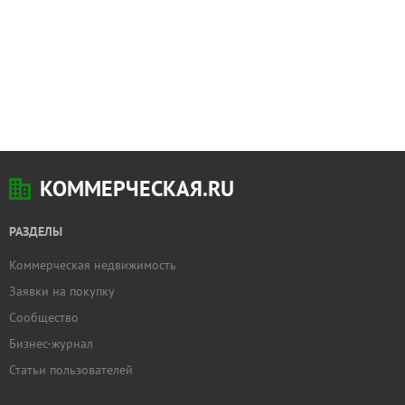
КОММЕРЧЕСКАЯ.RU
РАЗДЕЛЫ
Коммерческая недвижимость
Заявки на покупку
Сообщество
Бизнес-журнал
Статьи пользователей