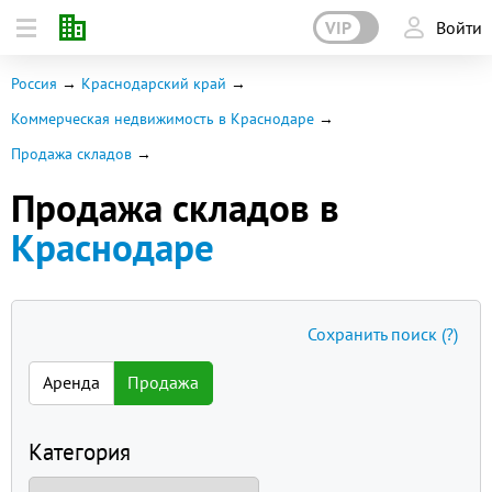
VIP
Войти
Россия
Краснодарский край
Коммерческая недвижимость в Краснодаре
Продажа складов
Продажа складов в
Краснодаре
Сохранить поиск
(?)
Аренда
Продажа
Категория