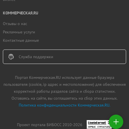
КОММЕРЧЕСКАЯ.RU
Отзывы о нас
Рекламные услуги
Контактные данные
Служба поддержки
Портал Коммерческая.RU использует данные браузера
пользователя (cookie, ip адрес и местоположение) для обеспечения
корректной работы разделов сайта и сбора статистики.
Оставаясь на сайте, вы соглашаетесь на сбор этих данных.
Политика конфиденциальности Коммерческая.RU.
Добавить
недвижимость
Проект портала БИБОСС 2010-2026
Создать