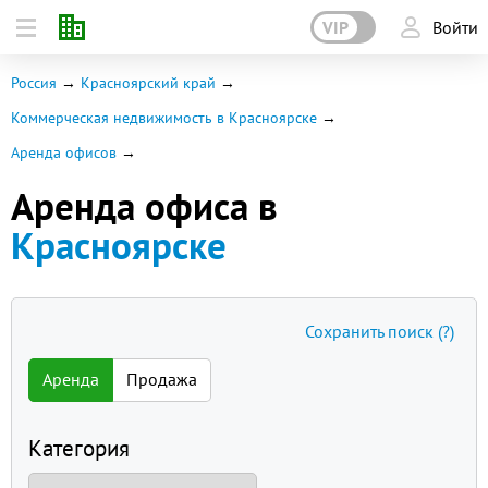
VIP
Войти
Россия
Красноярский край
Коммерческая недвижимость в Красноярске
Аренда офисов
Аренда офиса в
Красноярске
Сохранить поиск
(?)
Аренда
Продажа
Категория