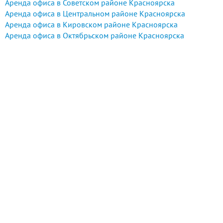
Аренда офиса в Советском районе Красноярска
Аренда офиса в Центральном районе Красноярска
Аренда офиса в Кировском районе Красноярска
Аренда офиса в Октябрьском районе Красноярска