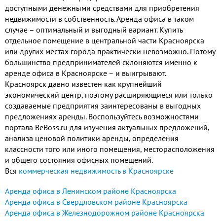
доступными денежными средствами для приобретения
недвижимости в собственность. Аренда офиса в таком
случае – оптимальный и выгодный вариант. Купить
отдельное помещение в центральной части Красноярска
или других местах города практически невозможно. Потому
большинство предпринимателей склоняются именно к
аренде офиса в Красноярске – и выигрывают.
Красноярск давно известен как крупнейший
экономический центр, поэтому расширяющиеся или только
создаваемые предприятия заинтересованы в выгодных
предложениях аренды. Воспользуйтесь возможностями
портала BeBoss.ru для изучения актуальных предложений,
анализа ценовой политики аренды, определения
классности того или иного помещения, месторасположения
и общего состояния офисных помещений.
Вся
коммерческая недвижимость в Красноярске
Аренда офиса в Ленинском районе Красноярска
Аренда офиса в Свердловском районе Красноярска
Аренда офиса в Железнодорожном районе Красноярска