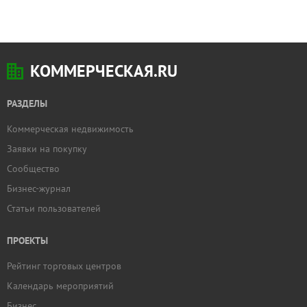
КОММЕРЧЕСКАЯ.RU
РАЗДЕЛЫ
Коммерческая недвижимость
Заявки на покупку
Сообщество
Бизнес-журнал
Статьи пользователей
ПРОЕКТЫ
Рейтинг торговых центров
Календарь мероприятий
Бизнес