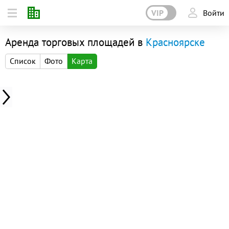
VIP
Войти
Аренда торговых площадей в
Красноярске
Список
Фото
Карта