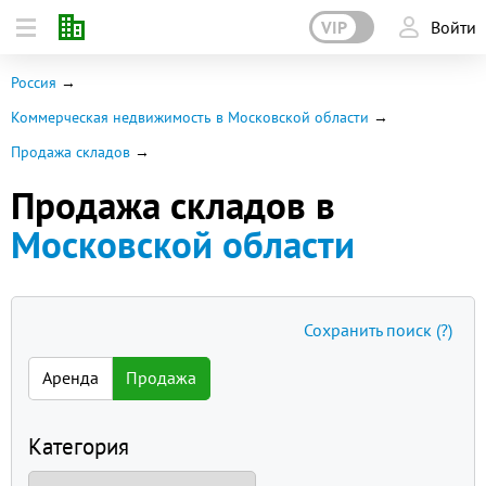
VIP
Войти
Россия
Коммерческая недвижимость в Московской области
Продажа складов
Продажа складов в
Московской области
Сохранить поиск
(?)
Аренда
Продажа
Категория