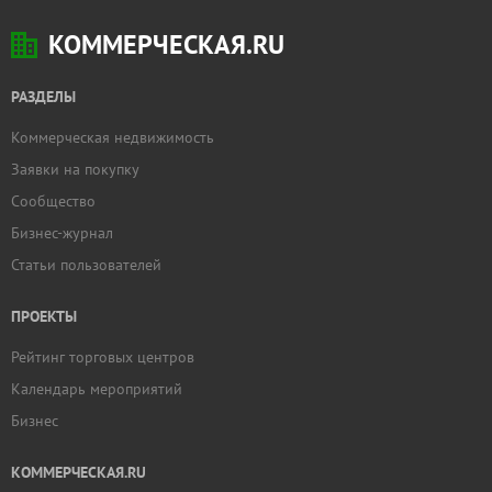
КОММЕРЧЕСКАЯ.RU
РАЗДЕЛЫ
Коммерческая недвижимость
Заявки на покупку
Сообщество
Бизнес-журнал
Статьи пользователей
ПРОЕКТЫ
Рейтинг торговых центров
Календарь мероприятий
Бизнес
КОММЕРЧЕСКАЯ.RU