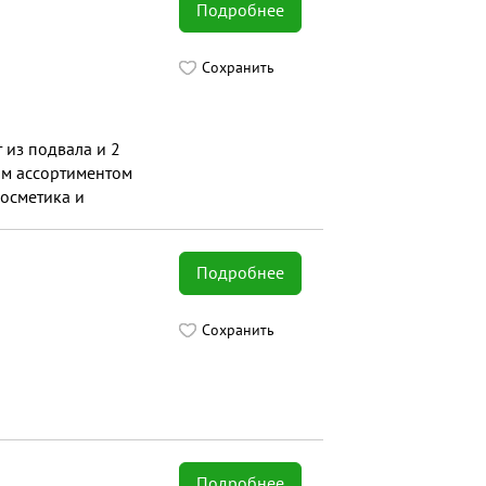
Подробнее
Сохранить
 из подвала и 2
ым ассортиментом
косметика и
Подробнее
Сохранить
Подробнее