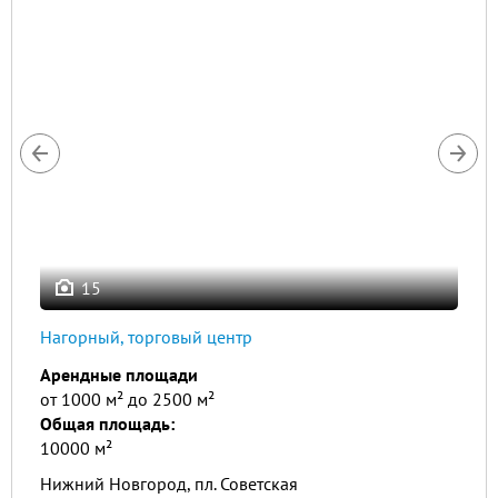
15
Нагорный, торговый центр
Арендные площади
от 1000 м² до 2500 м²
Общая площадь:
10000 м²
Нижний Новгород, пл. Советская