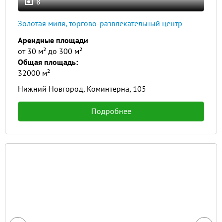
8
Золотая миля, торгово-развлекательный центр
Арендные площади
от 30 м² до 300 м²
Общая площадь:
32000 м²
Нижний Новгород, Коминтерна, 105
Подробнее