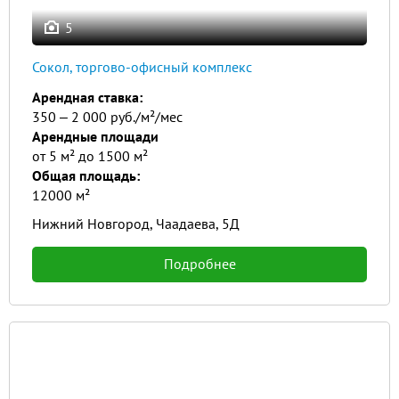
5
Сокол, торгово-офисный комплекс
Арендная ставка:
350 ‒ 2 000 руб./м²/мес
Арендные площади
от 5 м² до 1500 м²
Общая площадь:
12000 м²
Нижний Новгород, Чаадаева, 5Д
Подробнее