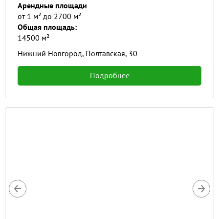
Арендные площади
от 1 м² до 2700 м²
Общая площадь:
14500 м²
Нижний Новгород, Полтавская, 30
Подробнее