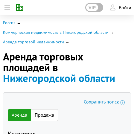
VIP
Войти
Россия
Коммерческая недвижимость в Нижегородской области
Аренда торговой недвижимости
Аренда торговых
площадей в
Нижегородской области
Сохранить поиск
(?)
Аренда
Продажа
Категория