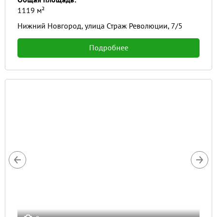
1119 м²
Нижний Новгород, улица Страж Революции, 7/5
Подробнее