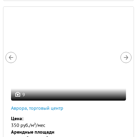
9
Аврора, торговый центр
Цена:
350 руб./м²/мес
Арендные площади