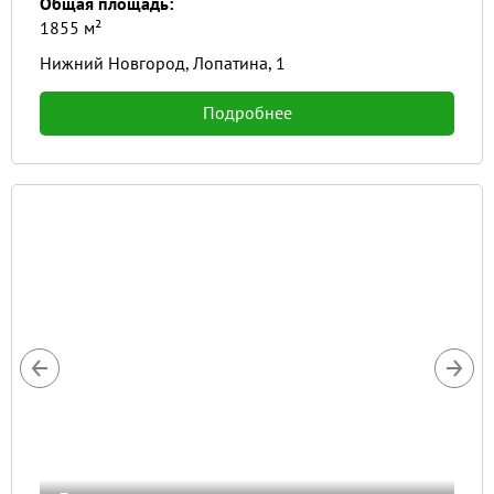
Общая площадь:
1855 м²
Нижний Новгород, Лопатина, 1
Подробнее