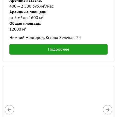
Арендная ставка:
400 ‒ 2 500 руб./м²/мес
Арендные площади
от 5 м² до 1600 м²
Общая площадь:
12000 м²
Нижний Новгород, Кстово Зелёная, 24
Подробнее