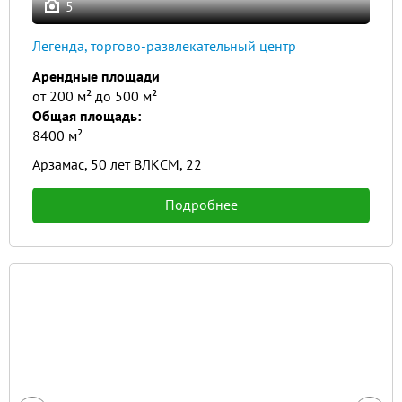
5
Легенда, торгово-развлекательный центр
Арендные площади
от 200 м² до 500 м²
Общая площадь:
8400 м²
Арзамас, 50 лет ВЛКСМ, 22
Подробнее