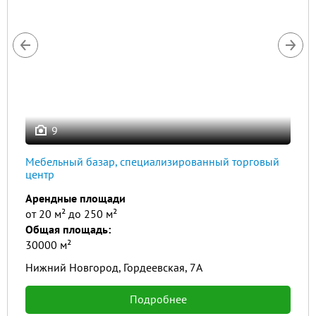
9
Мебельный базар, специализированный торговый
центр
Арендные площади
от 20 м² до 250 м²
Общая площадь:
30000 м²
Нижний Новгород, Гордеевская, 7А
Подробнее