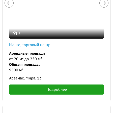
5
Манго, торговый центр
Арендные площади
от 20 м² до 250 м²
Общая площадь:
9500 м²
Арзамас, Мира, 13
Подробнее