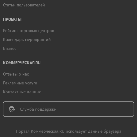
Статьи пользователей
ПРОЕКТЫ
Рейтинг торговых центров
Календарь мероприятий
Бизнес
КОММЕРЧЕСКАЯ.RU
Отзывы о нас
Рекламные услуги
Контактные данные
Служба поддержки
Портал Коммерческая.RU использует данные браузера