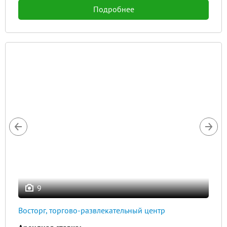
Подробнее
9
Восторг, торгово-развлекательный центр