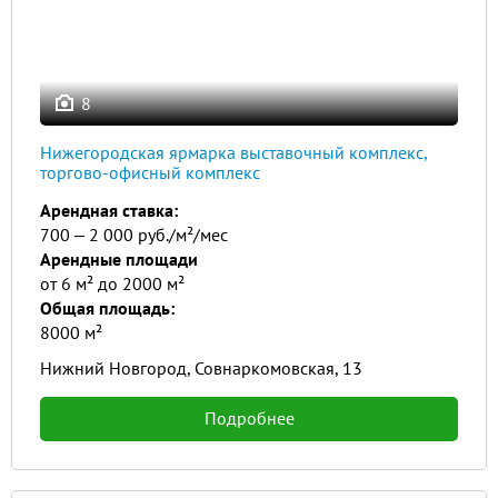
8
Нижегородская ярмарка выставочный комплекс,
торгово-офисный комплекс
Арендная ставка:
700 ‒ 2 000 руб./м²/мес
Арендные площади
от 6 м² до 2000 м²
Общая площадь:
8000 м²
Нижний Новгород, Совнаркомовская, 13
Подробнее