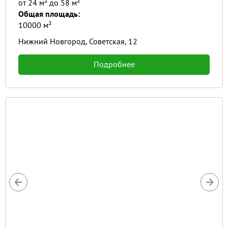
от 24 м² до 58 м²
Общая площадь:
10000 м²
Нижний Новгород, Советская, 12
Подробнее