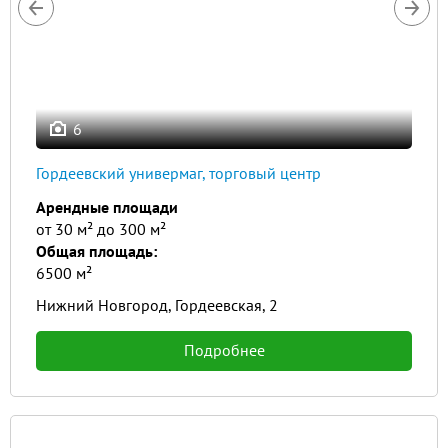
6
Гордеевский универмаг, торговый центр
Арендные площади
от 30 м² до 300 м²
Общая площадь:
6500 м²
Нижний Новгород, Гордеевская, 2
Подробнее