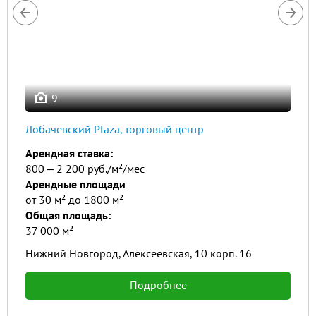
9
Лобачевский Plaza, торговый центр
Арендная ставка:
800 ‒ 2 200 руб./м²/мес
Арендные площади
от 30 м² до 1800 м²
Общая площадь:
37 000 м²
Нижний Новгород, Алексеевская, 10 корп. 16
Подробнее