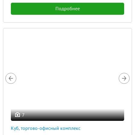
Подробнее
7
Куб, торгово-офисный комплекс