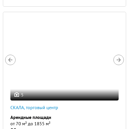
5
СКАЛА, торговый центр
Арендные площади
от 70 м² до 1855 м²