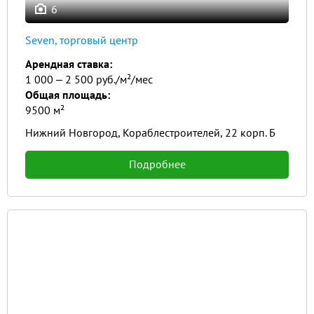
6
Seven, торговый центр
Арендная ставка:
1 000 ‒ 2 500 руб./м²/мес
Общая площадь:
9500 м²
Нижний Новгород, Кораблестроителей, 22 корп. Б
Подробнее