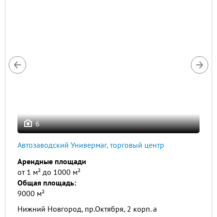
6
Автозаводский Универмаг, торговый центр
Арендные площади
от 1 м² до 1000 м²
Общая площадь:
9000 м²
Нижний Новгород, пр.Октября, 2 корп. а