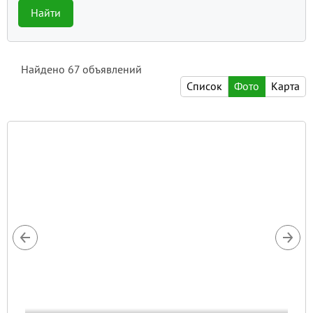
Найти
Найдено
67
объявлений
Список
Фото
Карта