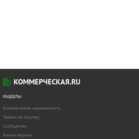
КОММЕРЧЕСКАЯ.RU
РАЗДЕЛЫ
Коммерческая недвижимость
Заявки на покупку
Сообщество
Бизнес-журнал