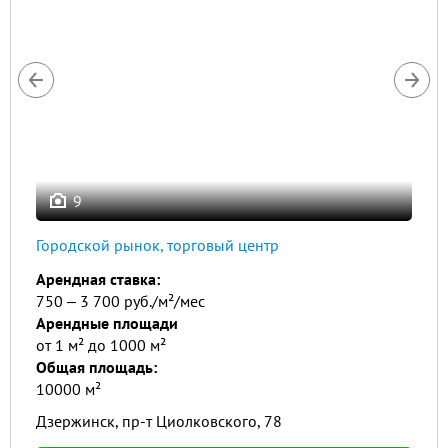
9
Городской рынок, торговый центр
Арендная ставка:
750 ‒ 3 700 руб./м²/мес
Арендные площади
от 1 м² до 1000 м²
Общая площадь:
10000 м²
Дзержинск, пр-т Циолковского, 78