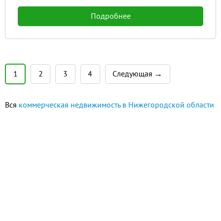
Подробнее
1
2
3
4
Следующая →
Вся
коммерческая недвижимость в Нижегородской области