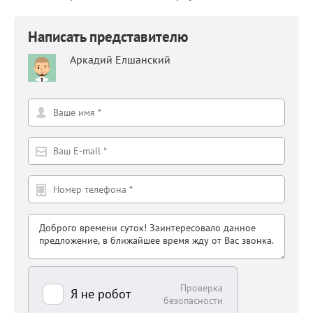
Написать представителю
Аркадий Елшанский
Проверка
Я не робот
безопасности