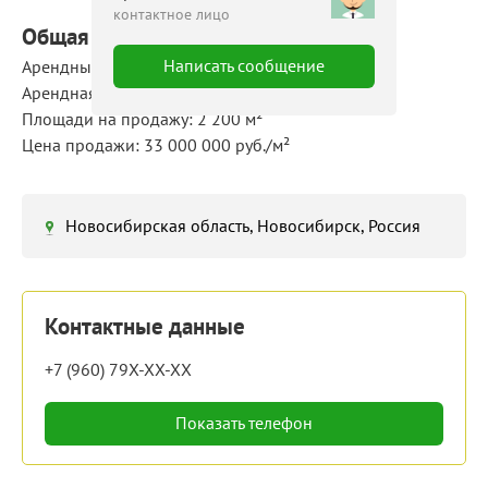
контактное лицо
Общая площадь: 2 200 м²
Написать сообщение
Арендные площади: 2 200 м²
Арендная ставка: 200 руб./м²/мес
Площади на продажу: 2 200 м²
Цена продажи: 33 000 000 руб./м²
Новосибирская область, Новосибирск, Россия
Контактные данные
+7 (960) 79X-XX-XX
Показать телефон