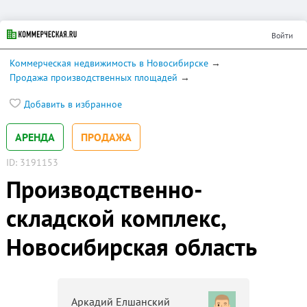
Войти
Коммерческая недвижимость в Новосибирске
Продажа производственных площадей
Добавить в избранное
АРЕНДА
ПРОДАЖА
ID: 3191153
Производственно-
складской комплекс,
Новосибирская область
Аркадий Елшанский