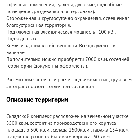
(офисные помещения, туалеты, душевые, подсобные
помещения, раздевалки для персонала).
Огороженная и круглосуточно охраняемая, освещенная
благоустроенная территория.
Подключенная электрическая мощность - 100 кВт.
Подведен газ.
Земля и здания в собственности. Все документы в
наличие.
Дополнительно можно приобрести 7000 кв.м. соседней
территории (документы оформлены).
Рассмотрим частичный расчёт недвижимостью, грузовым
автотранспортом в отличном состоянии
Описание территории
Складской комплекс расположен на земельном участке
5500 кв.м. состоит из производственного корпуса
площадью 500 кв.м., склада 1500кв.м , гаража 154 кв.м.
и административно-бытового корпуса- 60 кв.м.