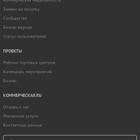
Коммерческая недвижимость
Заявки на покупку
Сообщество
Бизнес-журнал
Статьи пользователей
ПРОЕКТЫ
Рейтинг торговых центров
Календарь мероприятий
Бизнес
КОММЕРЧЕСКАЯ.RU
Отзывы о нас
Рекламные услуги
Контактные данные