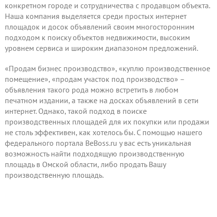
конкретном городе и сотрудничества с продавцом объекта.
Наша компания выделяется среди простых интернет
площадок и досок объявлений своим многосторонним
подходом к поиску объектов недвижимости, высоким
уровнем сервиса и широким диапазоном предложений.
«Продам бизнес производство», «куплю производственное
помещение», «продам участок под производство» –
объявления такого рода можно встретить в любом
печатном издании, а также на досках объявлений в сети
интернет. Однако, такой подход в поиске
производственных площадей для их покупки или продажи
не столь эффективен, как хотелось бы. С помощью нашего
федерального портала BeBoss.ru у вас есть уникальная
возможность найти подходящую производственную
площадь в Омской области, либо продать Вашу
производственную площадь.