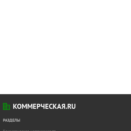
КОММЕРЧЕСКАЯ.RU
РАЗДЕЛЫ