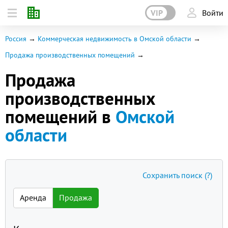
VIP
Войти
Россия
Коммерческая недвижимость в Омской области
Продажа производственных помещений
Продажа
производственных
помещений в
Омской
области
Сохранить поиск
(?)
Аренда
Продажа