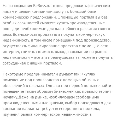
предприятия.
Наша компания BeBoss.ru готова предложить физическим
лицам и целым компаниям доступ к большой базе
коммерческих предложений. С помощью портала вы без
особых сложностей сможете купить производственные
площади необходимые для дальнейшего развития своего
дела. Возможность продавать и покупать коммерческую
недвижимость, в том числе помещения под производство,
осуществлять финансирование проектов с помощью сети
интернет, снизить стоимость выхода компании на рынок
недвижимости – все эти преимущества вы можете получить,
сотрудничая
с нашим порталом.
Некоторые предприниматели думают так: «куплю
помещение под производство с помощью обычных
объявлений в газетах». Однако при первой попытке найти
помещение таким образом бизнесмен как правило терпит
неудачу. Даже на рынке, изобилующем свободными
производственными площадями, выбор подходящего для
компании варианта требует всестороннего подхода,
изучения рынка коммерческой недвижимости в