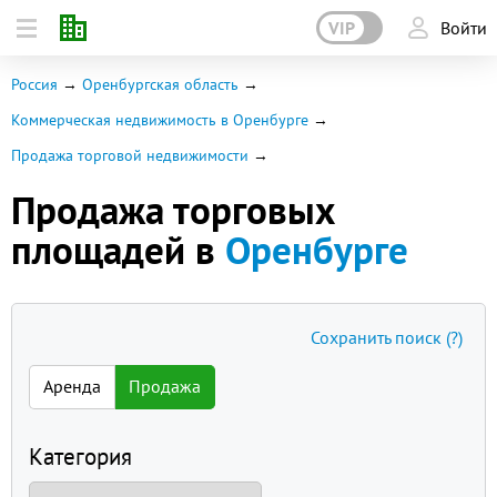
VIP
Войти
Россия
Оренбургская область
Коммерческая недвижимость в Оренбурге
Продажа торговой недвижимости
Продажа торговых
площадей в
Оренбурге
Сохранить поиск
(?)
Аренда
Продажа
Категория