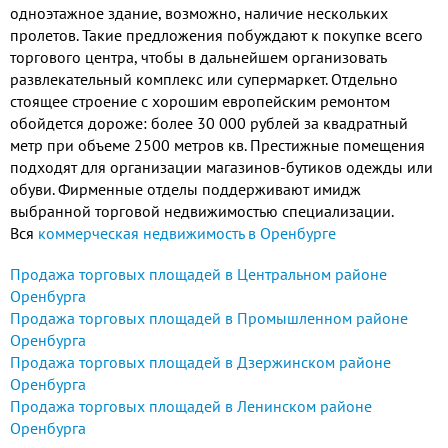
одноэтажное здание, возможно, наличие нескольких
пролетов. Такие предложения побуждают к покупке всего
торгового центра, чтобы в дальнейшем организовать
развлекательный комплекс или супермаркет. Отдельно
стоящее строение с хорошим европейским ремонтом
обойдется дороже: более 30 000 рублей за квадратный
метр при объеме 2500 метров кв. Престижные помещения
подходят для организации магазинов-бутиков одежды или
обуви. Фирменные отделы поддерживают имидж
выбранной торговой недвижимостью специализации.
Вся
коммерческая недвижимость в Оренбурге
Продажа торговых площадей в Центральном районе
Оренбурга
Продажа торговых площадей в Промышленном районе
Оренбурга
Продажа торговых площадей в Дзержинском районе
Оренбурга
Продажа торговых площадей в Ленинском районе
Оренбурга