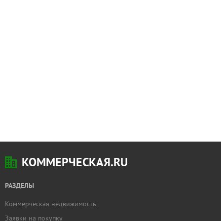
КОММЕРЧЕСКАЯ.RU
РАЗДЕЛЫ
Коммерческая недвижимость
Заявки на покупку