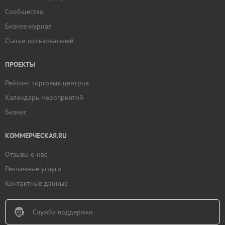
Сообщество
Бизнес-журнал
Статьи пользователей
ПРОЕКТЫ
Рейтинг торговых центров
Календарь мероприятий
Бизнес
КОММЕРЧЕСКАЯ.RU
Отзывы о нас
Рекламные услуги
Контактные данные
Служба поддержки