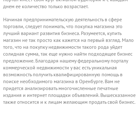
днем ее количество только возрастает.
Начиная предпринимательскую деятельность в сфере
торговли, следует понимать, что покупка магазина это
лучший вариант развития бизнеса. Разумеется, купить
магазин не так просто как кажется на первый взгляд. Мало
того, что на покупку недвижимости такого рода уйдет
солидная сумма, так еще нужно найти подходящее бизнес
предложение. Благодаря нашему федеральному порталу
коммерческой недвижимости у вас есть уникальная
возможность получить квалифицированную помощь в
поиске необходимого магазина в Оренбурге. Вам не
придется анализировать многочисленные печатные
издания и интернет площадки объявлений. Вышесказанное
также относится и к лицам желающим
продать
свой бизнес.