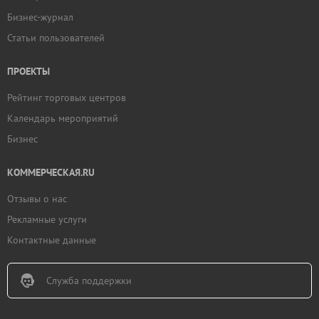
Бизнес-журнал
Статьи пользователей
ПРОЕКТЫ
Рейтинг торговых центров
Календарь мероприятий
Бизнес
КОММЕРЧЕСКАЯ.RU
Отзывы о нас
Рекламные услуги
Контактные данные
Служба поддержки