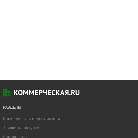
КОММЕРЧЕСКАЯ.RU
РАЗДЕЛЫ
Коммерческая недвижимость
Заявки на покупку
Сообщество