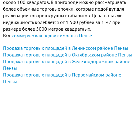
около 100 квадратов. В пригороде можно рассматривать
более объемные торговые точки, которые подойдут для
реализации товаров крупных габаритов. Цена на такую
недвижимость колеблется от 1 500 рублей за 1 м2 при
размере более 5000 метров квадратных.
Вся
коммерческая недвижимость в Пензе
Продажа торговых площадей в Ленинском районе Пензы
Продажа торговых площадей в Октябрьском районе Пензы
Продажа торговых площадей в Железнодорожном районе
Пензы
Продажа торговых площадей в Первомайском районе
Пензы