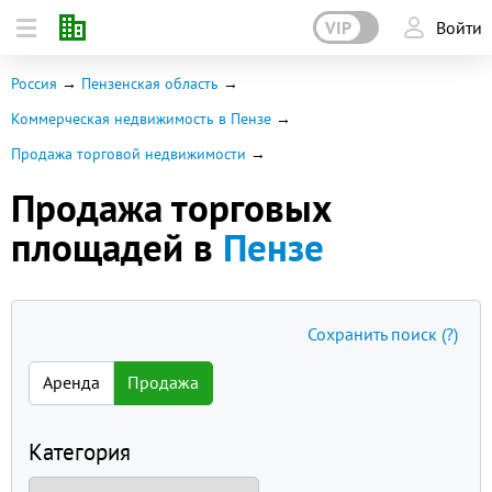
VIP
Войти
Россия
Пензенская область
Коммерческая недвижимость в Пензе
Продажа торговой недвижимости
Продажа торговых
площадей в
Пензе
Сохранить поиск
(?)
Аренда
Продажа
Категория