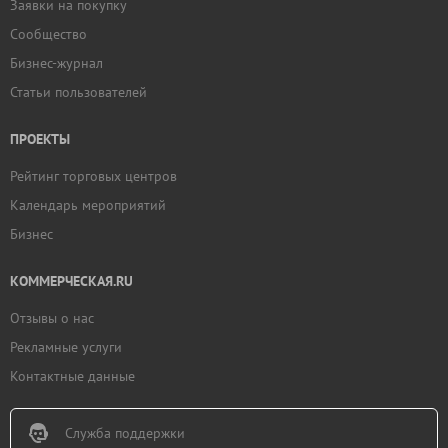
Заявки на покупку
Сообщество
Бизнес-журнал
Статьи пользователей
ПРОЕКТЫ
Рейтинг торговых центров
Календарь мероприятий
Бизнес
КОММЕРЧЕСКАЯ.RU
Отзывы о нас
Рекламные услуги
Контактные данные
Служба поддержки