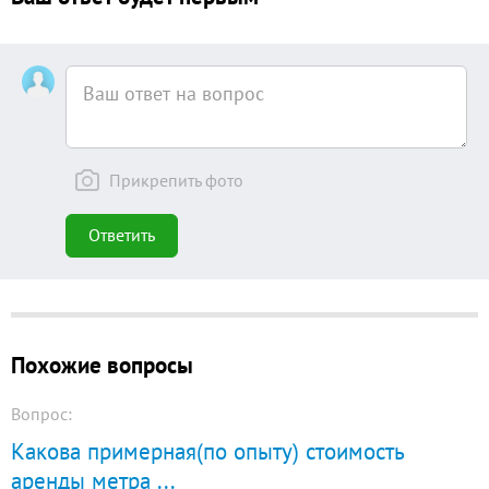
Прикрепить фото
Ответить
Похожие вопросы
Вопрос:
Какова примерная(по опыту) стоимость
аренды метра
...