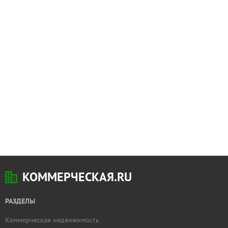
КОММЕРЧЕСКАЯ.RU
РАЗДЕЛЫ
Коммерческая недвижимость