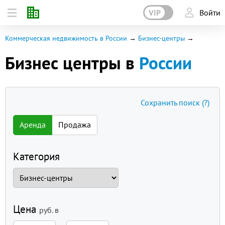
VIP
Войти
Коммерческая недвижимость в России
Бизнес-центры
Бизнес центры в
России
Сохранить поиск
(?)
Аренда
Продажа
Категория
Цена
руб.
в