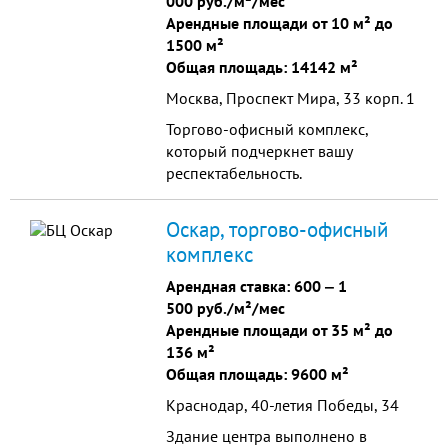
000 руб./м²/мес
Арендные площади от 10 м² до
1500 м²
Общая площадь: 14142 м²
Москва, Проспект Мира, 33 корп. 1
Торгово-офисный комплекс,
который подчеркнет вашу
респектабельность.
Оскар, торгово-офисный
комплекс
Арендная ставка:
600
‒
1
500 руб./м²/мес
Арендные площади от 35 м² до
136 м²
Общая площадь: 9600 м²
Краснодар, 40-летия Победы, 34
Здание центра выполнено в