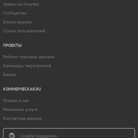
Заявки на покупку
Сообщество
Бизнес-журнал
Статьи пользователей
ПРОЕКТЫ
Рейтинг торговых центров
Календарь мероприятий
Бизнес
КОММЕРЧЕСКАЯ.RU
Отзывы о нас
Рекламные услуги
Контактные данные
Служба поддержки