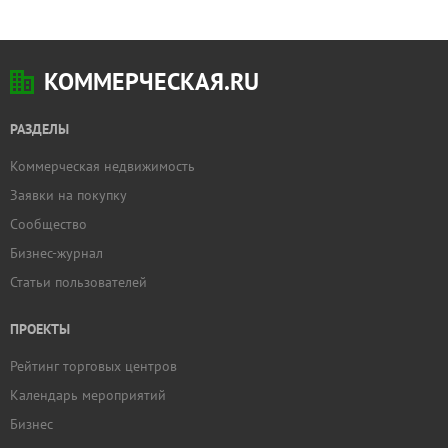
КОММЕРЧЕСКАЯ.RU
РАЗДЕЛЫ
Коммерческая недвижимость
Заявки на покупку
Сообщество
Бизнес-журнал
Статьи пользователей
ПРОЕКТЫ
Рейтинг торговых центров
Календарь мероприятий
Бизнес