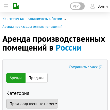
VIP
Войти
Коммерческая недвижимость в России
Аренда производственных помещений
Аренда производственных
помещений в
России
Сохранить поиск
(?)
Аренда
Продажа
Категория