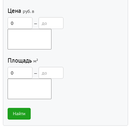
Цена
руб.
в
—
Площадь
м²
—
Найти