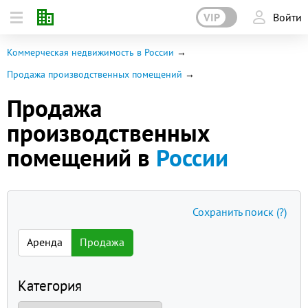
VIP
Войти
Коммерческая недвижимость в России
Продажа производственных помещений
Продажа
производственных
помещений в
России
Сохранить поиск
(?)
Аренда
Продажа
Категория