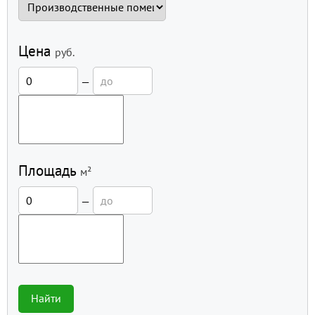
Цена
руб.
—
Площадь
м²
—
Найти