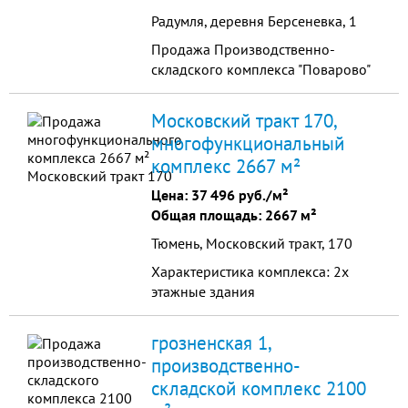
Радумля, деревня Берсеневка, 1
Продажа Производственно-
складского комплекса "Поварово"
Московский тракт 170,
многофункциональный
комплекс 2667 м²
Цена:
37 496 руб./м²
Общая площадь: 2667 м²
Тюмень, Московский тракт, 170
Характеристика комплекса: 2х
этажные здания
грозненская 1,
производственно-
складской комплекс 2100