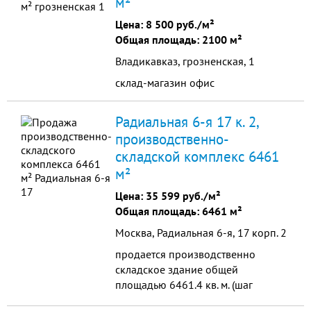
м²
Цена:
8 500 руб./м²
Общая площадь: 2100 м²
Владикавказ, грозненская, 1
склад-магазин офис
Радиальная 6-я 17 к. 2,
производственно-
складской комплекс 6461
м²
Цена:
35 599 руб./м²
Общая площадь: 6461 м²
Москва, Радиальная 6-я, 17 корп. 2
продается производственно
складское здание общей
площадью 6461.4 кв. м. (шаг
колонн 6Х9 м), 3 этажа