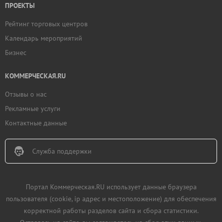
ПРОЕКТЫ
Рейтинг торговых центров
Календарь мероприятий
Бизнес
КОММЕРЧЕСКАЯ.RU
Отзывы о нас
Рекламные услуги
Контактные данные
Служба поддержки
Портал Коммерческая.RU использует данные браузера
пользователя (cookie, ip адрес и местоположение) для обеспечения
корректной работы разделов сайта и сбора статистики.