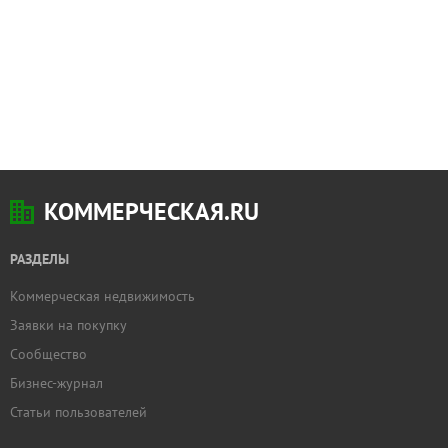
КОММЕРЧЕСКАЯ.RU
РАЗДЕЛЫ
Коммерческая недвижимость
Заявки на покупку
Сообщество
Бизнес-журнал
Статьи пользователей