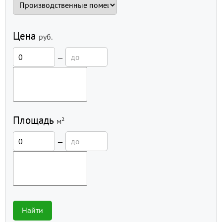
Цена
руб.
—
Площадь
м²
—
Найти