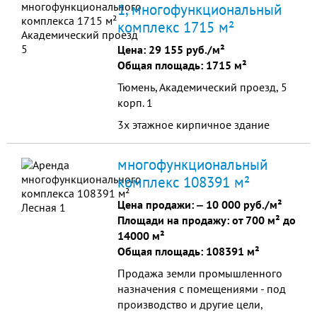
1, многофункциональный
комплекс 1715 м²
Цена:
29 155 руб./м²
Общая площадь: 1715 м²
Тюмень, Академический проезд, 5
корп. 1
3х этажное кирпичное здание
многофункциональный
комплекс 108391 м²
Цена продажи: ‒
10 000 руб./м²
Площади на продажу: от 700 м² до
14000 м²
Общая площадь: 108391 м²
Продажа земли промышленного
назначения с помещениями - под
производство и другие цели,