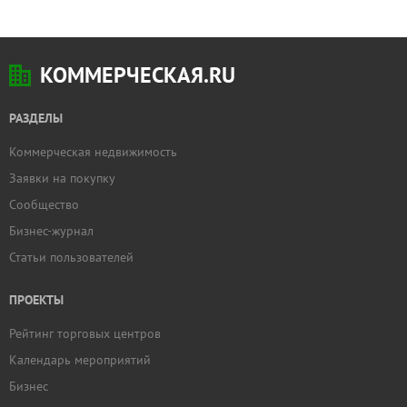
КОММЕРЧЕСКАЯ.RU
РАЗДЕЛЫ
Коммерческая недвижимость
Заявки на покупку
Сообщество
Бизнес-журнал
Статьи пользователей
ПРОЕКТЫ
Рейтинг торговых центров
Календарь мероприятий
Бизнес