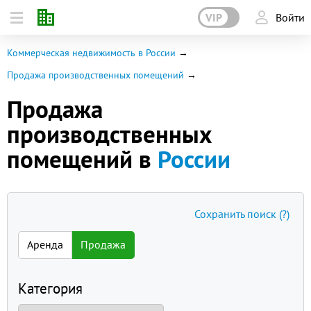
VIP
Войти
Коммерческая недвижимость в России
Продажа производственных помещений
Продажа
производственных
помещений в
России
Сохранить поиск
(?)
Аренда
Продажа
Категория