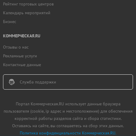
Рейтинг торговых центров
Календарь мероприятий
Бизнес
КОММЕРЧЕСКАЯ.RU
Отзывы о нас
Рекламные услуги
Контактные данные
Служба поддержки
Портал Коммерческая.RU использует данные браузера
пользователя (cookie, ip адрес и местоположение) для обеспечения
корректной работы разделов сайта и сбора статистики.
Оставаясь на сайте, вы соглашаетесь на сбор этих данных.
Политика конфиденциальности Коммерческая.RU.
Добавить