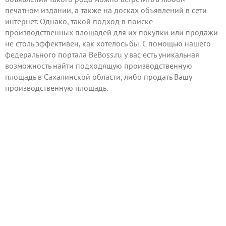
печатном издании, а также на досках объявлений в сети
интернет. Однако, такой подход в поиске
производственных площадей для их покупки или продажи
не столь эффективен, как хотелось бы. С помощью нашего
федерального портала BeBoss.ru у вас есть уникальная
возможность найти подходящую производственную
площадь в Сахалинской области, либо продать Вашу
производственную площадь.