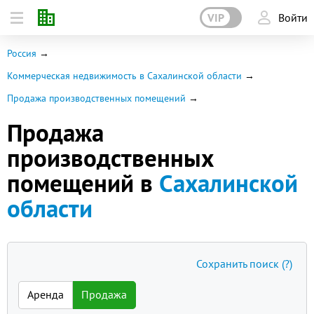
VIP
Войти
Россия
Коммерческая недвижимость в Сахалинской области
Продажа производственных помещений
Продажа
производственных
помещений в
Сахалинской
области
Сохранить поиск
(?)
Аренда
Продажа