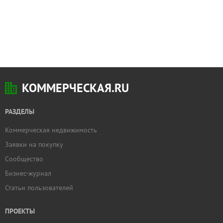
КОММЕРЧЕСКАЯ.RU
РАЗДЕЛЫ
Коммерческая недвижимость
Заявки на покупку
Сообщество
Бизнес-журнал
Статьи пользователей
ПРОЕКТЫ