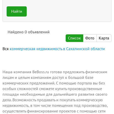
Найти
Найдено
0
объявлений
Список
Фото
Карта
Вся
коммерческая недвижимость в Сахалинской области
Наша компания BeBoss.ru готова предложить физическим
лицам и целым компаниям доступ к большой базе
коммерческих предложений. С помощью портала вы без
особых сложностей сможете купить производственные
площади необходимые для дальнейшего развития своего
дела. Возможность продавать и покупать коммерческую
недвижимость, в том числе помещения под производство,
осуществлять финансирование проектов с помощью сети