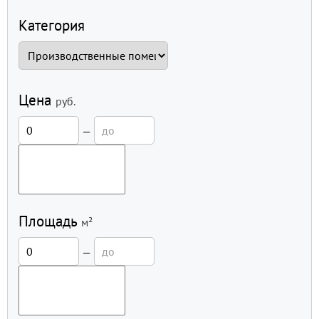
Категория
Цена
руб.
—
Площадь
м²
—