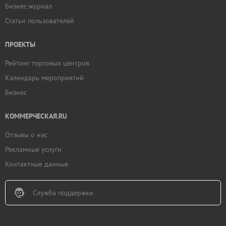
Бизнес-журнал
Статьи пользователей
ПРОЕКТЫ
Рейтинг торговых центров
Календарь мероприятий
Бизнес
КОММЕРЧЕСКАЯ.RU
Отзывы о нас
Рекламные услуги
Контактные данные
Служба поддержки