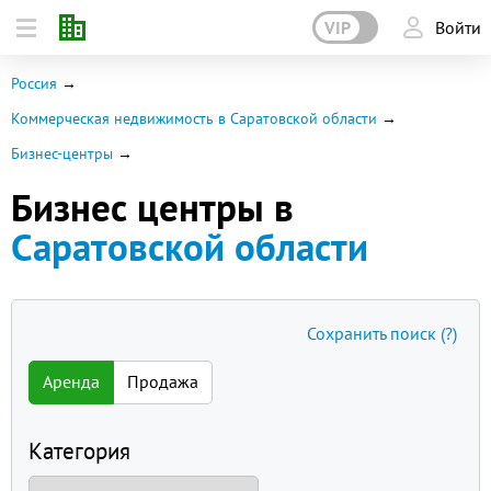
VIP
Войти
Россия
Коммерческая недвижимость в Саратовской области
Бизнес-центры
Бизнес центры в
Саратовской области
Сохранить поиск
(?)
Аренда
Продажа
Категория