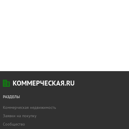
КОММЕРЧЕСКАЯ.RU
РАЗДЕЛЫ
Коммерческая недвижимость
Заявки на покупку
Сообщество