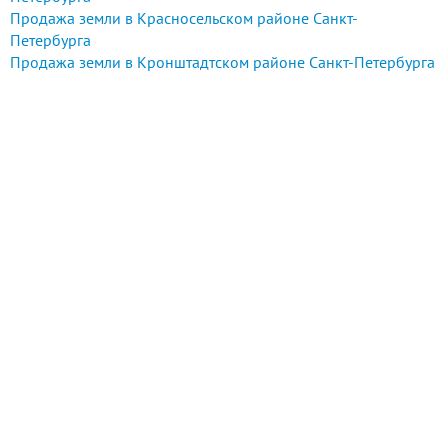
Продажа земли в Красносельском районе Санкт-
Петербурга
Продажа земли в Кронштадтском районе Санкт-Петербурга