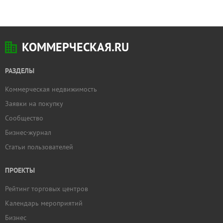
КОММЕРЧЕСКАЯ.RU
РАЗДЕЛЫ
Коммерческая недвижимость
Заявки на покупку
Сообщество
Бизнес-журнал
Статьи пользователей
ПРОЕКТЫ
Рейтинг торговых центров
Календарь мероприятий
Бизнес