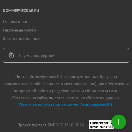
КОММЕРЧЕСКАЯ.RU
Отзывы о нас
Рекламные услуги
Контактные данные
Служба поддержки
Портал Коммерческая.RU использует данные браузера
пользователя (cookie, ip адрес и местоположение) для обеспечения
корректной работы разделов сайта и сбора статистики.
Оставаясь на сайте, вы соглашаетесь на сбор этих данных.
Политика конфиденциальности Коммерческая.RU.
Добавить
недвижимость
Проект портала БИБОСС 2010-2026
Создать