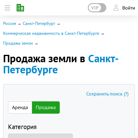
VIP
Войти
Россия
Санкт-Петербург
Коммерческая недвижимость в Санкт-Петербурге
Продажа земли
Продажа земли в
Санкт-
Петербурге
Сохранить поиск
(?)
Аренда
Продажа
Категория