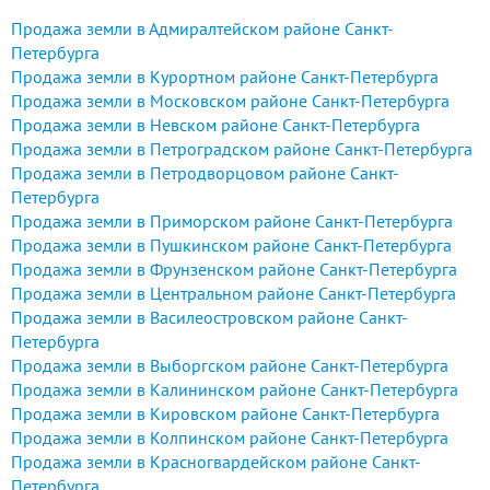
Продажа земли в Адмиралтейском районе Санкт-
Петербурга
Продажа земли в Курортном районе Санкт-Петербурга
Продажа земли в Московском районе Санкт-Петербурга
Продажа земли в Невском районе Санкт-Петербурга
Продажа земли в Петроградском районе Санкт-Петербурга
Продажа земли в Петродворцовом районе Санкт-
Петербурга
Продажа земли в Приморском районе Санкт-Петербурга
Продажа земли в Пушкинском районе Санкт-Петербурга
Продажа земли в Фрунзенском районе Санкт-Петербурга
Продажа земли в Центральном районе Санкт-Петербурга
Продажа земли в Василеостровском районе Санкт-
Петербурга
Продажа земли в Выборгском районе Санкт-Петербурга
Продажа земли в Калининском районе Санкт-Петербурга
Продажа земли в Кировском районе Санкт-Петербурга
Продажа земли в Колпинском районе Санкт-Петербурга
Продажа земли в Красногвардейском районе Санкт-
Петербурга