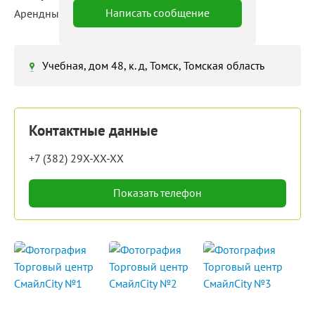
Написать сообщение
Арендные площади: 1 ‒ 3 000 м²
Учебная, дом 48, к. д, Томск, Томская область
Контактные данные
+7 (382) 29X-XX-XX
Показать телефон