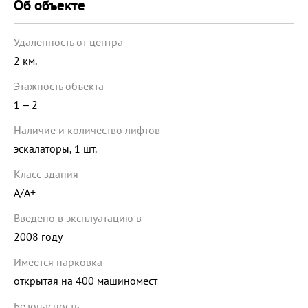
Об объекте
Удаленность от центра
2 км.
Этажность объекта
1 ‒ 2
Наличие и количество лифтов
эскалаторы, 1 шт.
Класс здания
A/A+
Введено в эксплуатацию в
2008 году
Имеется парковка
открытая на 400 машиномест
Безопасность