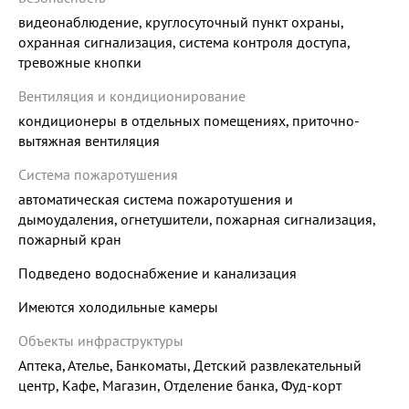
видеонаблюдение, круглосуточный пункт охраны,
охранная сигнализация, система контроля доступа,
тревожные кнопки
Вентиляция и кондиционирование
кондиционеры в отдельных помещениях, приточно-
вытяжная вентиляция
Система пожаротушения
автоматическая система пожаротушения и
дымоудаления, огнетушители, пожарная сигнализация,
пожарный кран
Подведено водоснабжение и канализация
Имеются холодильные камеры
Объекты инфраструктуры
Аптека, Ателье, Банкоматы, Детский развлекательный
центр, Кафе, Магазин, Отделение банка, Фуд-корт