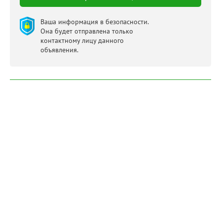
Ваша информация в безопасности.
Она будет отправлена только
контактному лицу данного
объявления.