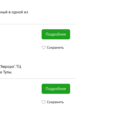
ный в одной из
Подробнее
Сохранить
Аврора". ТЦ
а Тулы.
Подробнее
Сохранить