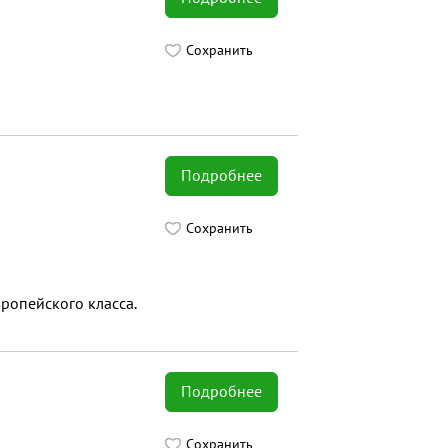
Сохранить
Подробнее
Сохранить
ропейского класса.
Подробнее
Сохранить