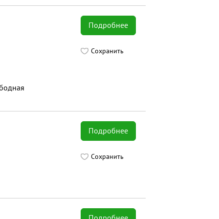
Подробнее
Сохранить
ободная
Подробнее
Сохранить
Подробнее