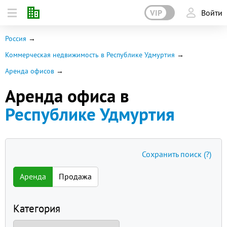
VIP
Войти
Россия
Коммерческая недвижимость в Республике Удмуртия
Аренда офисов
Аренда офиса в
Республике Удмуртия
Сохранить поиск
(?)
Аренда
Продажа
Категория