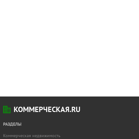
КОММЕРЧЕСКАЯ.RU
РАЗДЕЛЫ
Коммерческая недвижимость