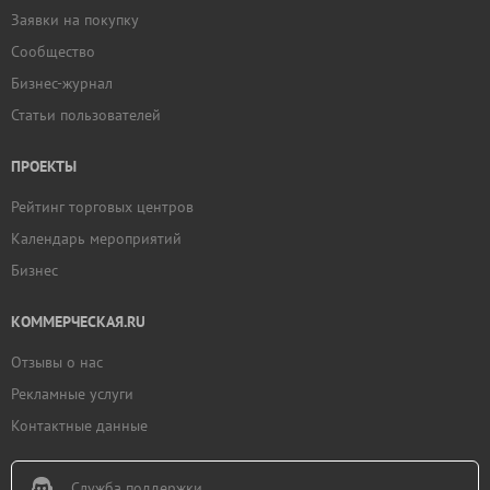
Заявки на покупку
Сообщество
Бизнес-журнал
Статьи пользователей
ПРОЕКТЫ
Рейтинг торговых центров
Календарь мероприятий
Бизнес
КОММЕРЧЕСКАЯ.RU
Отзывы о нас
Рекламные услуги
Контактные данные
Служба поддержки