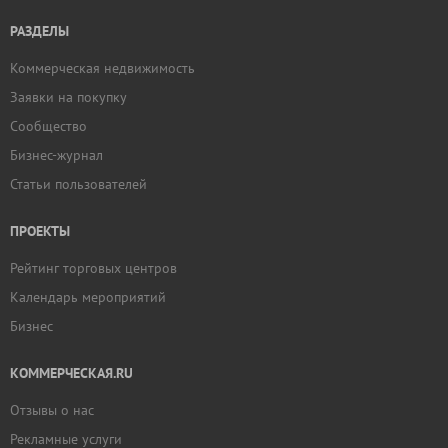
РАЗДЕЛЫ
Коммерческая недвижимость
Заявки на покупку
Сообщество
Бизнес-журнал
Статьи пользователей
ПРОЕКТЫ
Рейтинг торговых центров
Календарь мероприятий
Бизнес
КОММЕРЧЕСКАЯ.RU
Отзывы о нас
Рекламные услуги