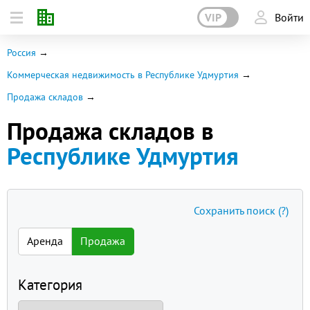
VIP
Войти
Россия
Коммерческая недвижимость в Республике Удмуртия
Продажа складов
Продажа складов в
Республике Удмуртия
Сохранить поиск
(?)
Аренда
Продажа
Категория