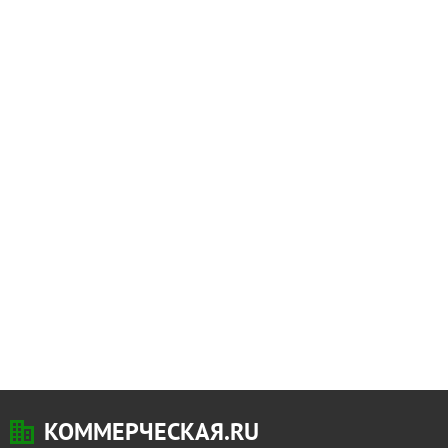
КОММЕРЧЕСКАЯ.RU