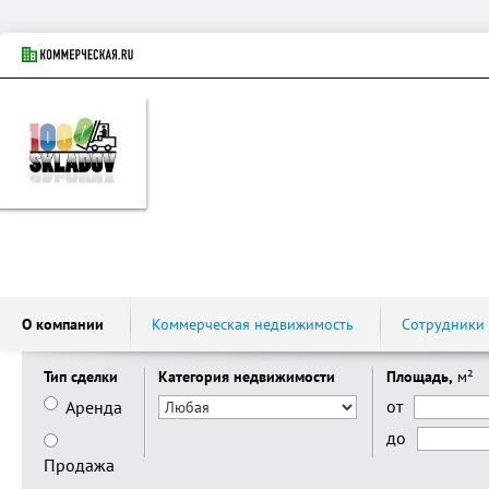
О компании
Коммерческая недвижимость
Сотрудники
Тип сделки
Категория недвижимости
Площадь,
м²
от
Аренда
до
Продажа