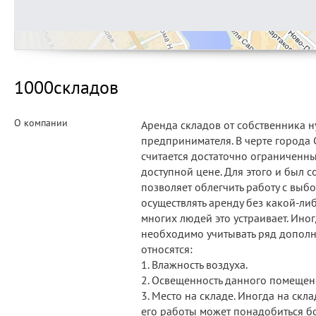
1000складов
О компании
Аренда складов от собственника 
предпринимателя. В черте города 
считается достаточно ограниченн
доступной цене. Для этого и был 
позволяет облегчить работу с выб
осуществлять аренду без какой-ли
многих людей это устраивает. Ино
необходимо учитывать ряд дополн
относятся:
1. Влажность воздуха.
2. Освещенность данного помещен
3. Место на складе. Иногда на скла
его работы может понадобиться б