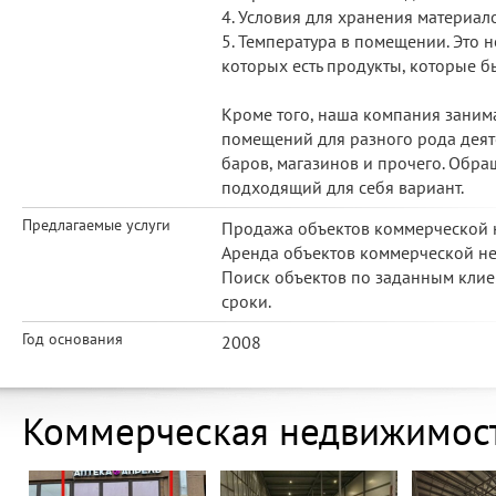
4. Условия для хранения материало
5. Температура в помещении. Это 
которых есть продукты, которые б
Кроме того, наша компания заним
помещений для разного рода деяте
баров, магазинов и прочего. Обра
подходящий для себя вариант.
Предлагаемые услуги
Продажа объектов коммерческой 
Аренда объектов коммерческой н
Поиск объектов по заданным клие
сроки.
Год основания
2008
Коммерческая недвижимос