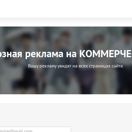
озная реклама на КОММЕРЧ
Вашу рекламу увидят на всех страницах сайта