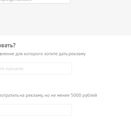
овать?
вление для которого хотите дать рекламу
потратить на рекламу, но не менее 5000 рублей