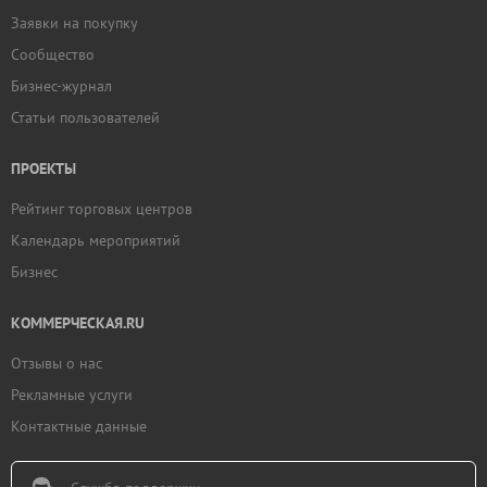
Заявки на покупку
Сообщество
Бизнес-журнал
Статьи пользователей
ПРОЕКТЫ
Рейтинг торговых центров
Календарь мероприятий
Бизнес
КОММЕРЧЕСКАЯ.RU
Отзывы о нас
Рекламные услуги
Контактные данные