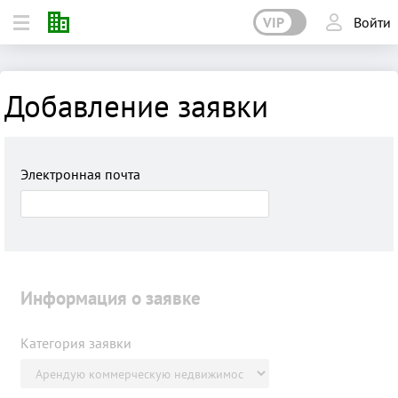
VIP
Войти
Добавление заявки
Электронная почта
Информация о заявке
Категория заявки