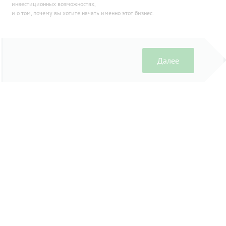
инвестиционных возможностях,
и о том, почему вы хотите начать именно этот бизнес.