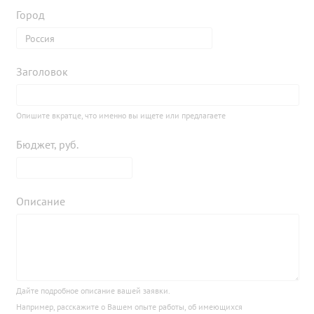
Город
Заголовок
Опишите вкратце, что именно вы ищете или предлагаете
Бюджет, руб.
Описание
Дайте подробное описание вашей заявки.
Например, расскажите о Вашем опыте работы, об имеющихся