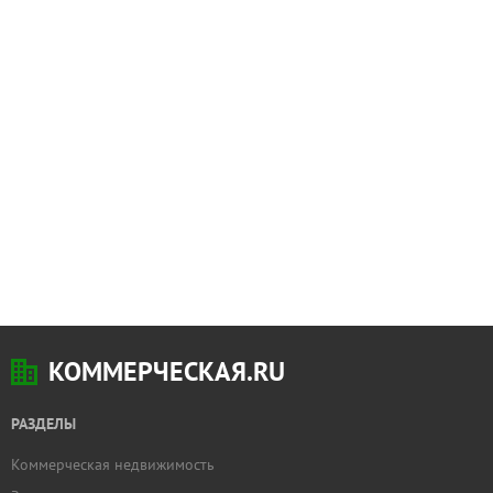
КОММЕРЧЕСКАЯ.RU
РАЗДЕЛЫ
Коммерческая недвижимость