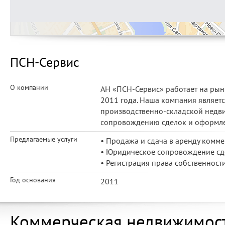
ПСН-Сервис
О компании
АН «ПСН-Сервис» работает на ры
2011 года. Наша компания являет
производственно-складской недви
сопровождению сделок и оформл
Предлагаемые услуги
• Продажа и сдача в аренду комм
• Юридическое сопровождение сд
• Регистрация права собственност
Год основания
2011
Коммерческая недвижимос