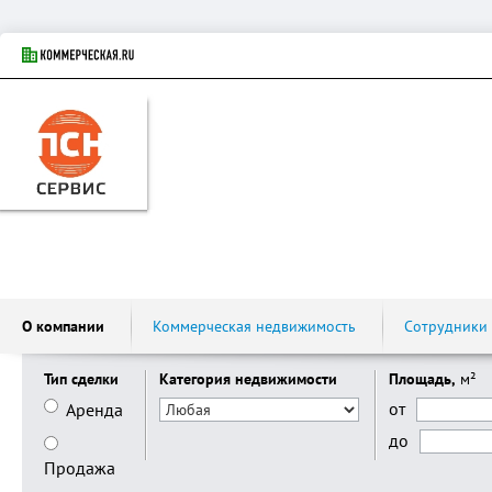
О компании
Коммерческая недвижимость
Сотрудники
Тип сделки
Категория недвижимости
Площадь,
м²
от
Аренда
до
Продажа