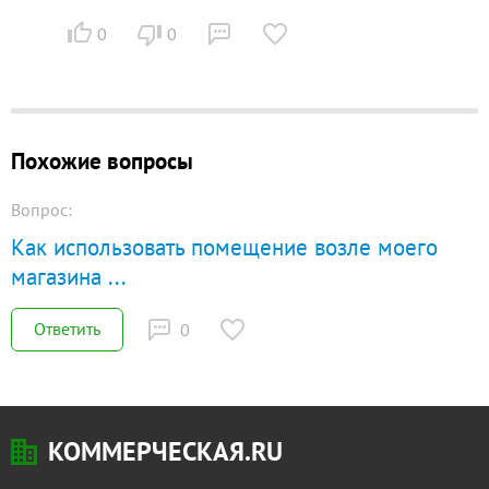
0
0
Похожие вопросы
Вопрос:
Как использовать помещение возле моего
магазина
...
Ответить
0
КОММЕРЧЕСКАЯ.RU