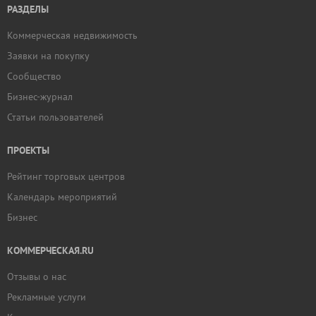
РАЗДЕЛЫ
Коммерческая недвижимость
Заявки на покупку
Сообщество
Бизнес-журнал
Статьи пользователей
ПРОЕКТЫ
Рейтинг торговых центров
Календарь мероприятий
Бизнес
КОММЕРЧЕСКАЯ.RU
Отзывы о нас
Рекламные услуги