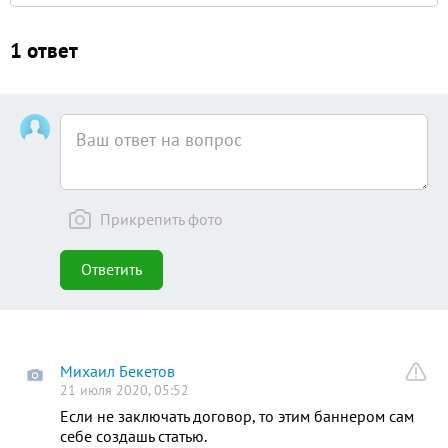
1 ответ
Прикрепить фото
Ответить
Михаил Бекетов
• 21 июля 2020, 05:52
Если не заключать договор, то этим баннером сам
себе создашь статью.