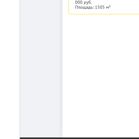
000 руб.
Площадь: 1505 м²