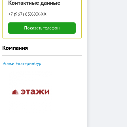
Контактные данные
+7 (967) 63X-XX-XX
Показать телефон
Компания
Этажи Екатеринбург