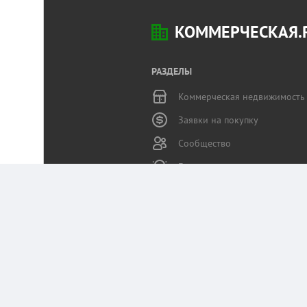
КОММЕРЧЕСКАЯ.
РАЗДЕЛЫ
Коммерческая недвижимость
Заявки на покупку
Сообщество
Бизнес-журнал
Статьи пользователей
Служба поддержки