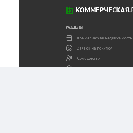
КОММЕРЧЕСКАЯ.
РАЗДЕЛЫ
Коммерческая недвижимость
Заявки на покупку
Сообщество
Бизнес-журнал
Статьи пользователей
Служба поддержки