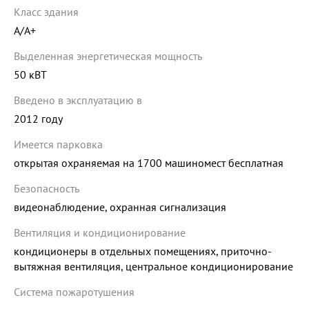
Класс здания
A/A+
Выделенная энергетическая мощность
50 кВТ
Введено в эксплуатацию в
2012 году
Имеется парковка
открытая охраняемая на 1700 машиномест бесплатная
Безопасность
видеонаблюдение, охранная сигнализация
Вентиляция и кондиционирование
кондиционеры в отдельных помещениях, приточно-
вытяжная вентиляция, центральное кондиционирование
Система пожаротушения