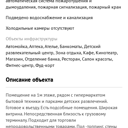
автоматическая система пожаротушения и
дымоудаления, пожарная сигнализация, пожарный кран
Подведено водоснабжение и канализация
Холодильные камеры отсутствуют
Объекты инфраструктуры
Автомойка, Аптека, Ателье, Банкоматы, Детский
развлекательный центр, Зона отдыха, Кафе, Кинотеатр,
Магазин, Отделение банка, Ресторан, Салон красоты,
Фитнес-центр, Фуд-корт
Описание объекта
Помещение на 1м этаже, рядом с гипермаркетом
бытовой техники и парками детских развлечений.
Готовое к въезду. Есть подсобные помещения. Широкая
витрина. Непосредственная близость к грузовому
терминалу. Подходит для торговли
непродовольственными товарами. Пол -топпинг, стены