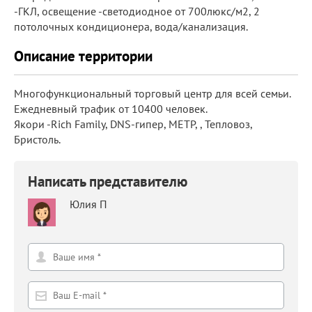
-ГКЛ, освещение -светодиодное от 700люкс/м2, 2
потолочных кондиционера, вода/канализация.
Описание территории
Многофункциональный торговый центр для всей семьи.
Ежедневный трафик от 10400 человек.
Якори -Rich Family, DNS-гипер, МЕТР, , Тепловоз,
Бристоль.
Написать представителю
Юлия П