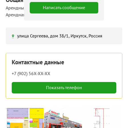
Написать сообщение
Арендные площади: 598 ‒ 598 м²
Арендная ставка: 800 руб./мес
улица Сергеева, дом 3Б/1, Иркутск, Россия
Контактные данные
+7 (902) 56X-XX-XX
Показать телефон