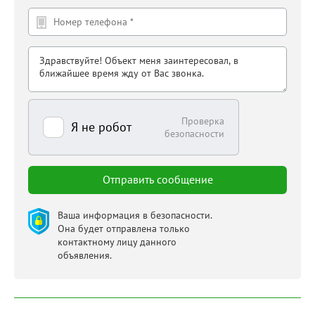
Проверка
Я не робот
безопасности
Ваша информация в безопасности.
Она будет отправлена только
контактному лицу данного
объявления.