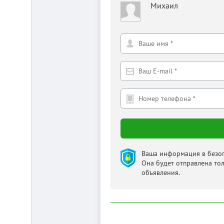
Михаил
Ваша информация в безоп
Она будет отправлена то
объявления.