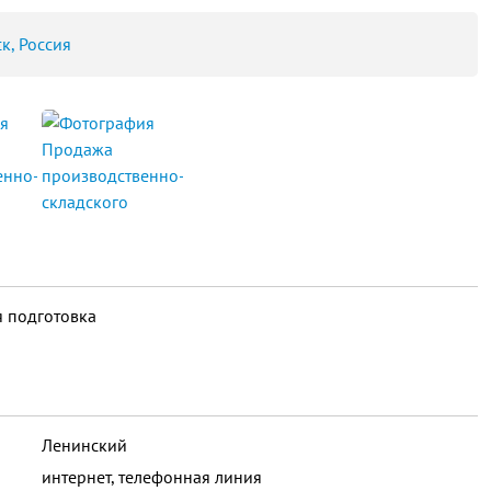
к, Россия
 подготовка
Ленинский
интернет, телефонная линия