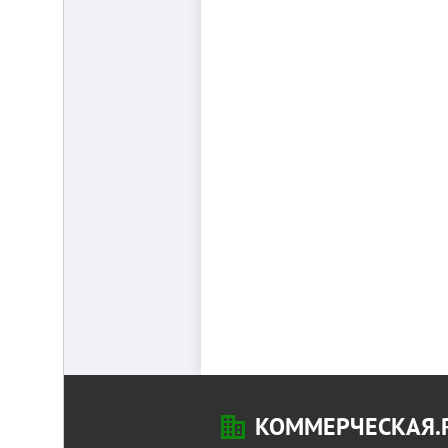
КОММЕРЧЕСКАЯ.