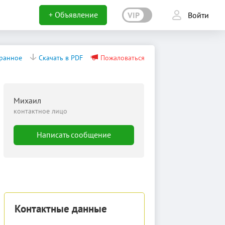
+ Объявление
VIP
Войти
бранное
Скачать в PDF
Пожаловаться
Михаил
контактное лицо
Написать сообщение
Контактные данные