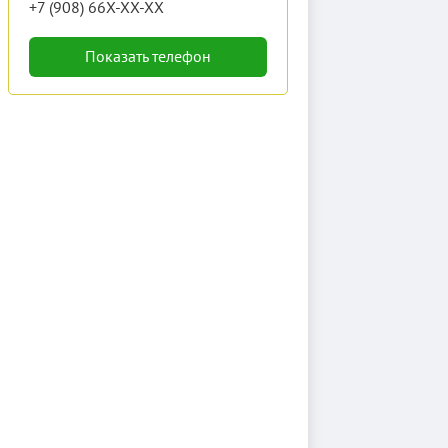
+7 (908) 66X-XX-XX
Показать телефон