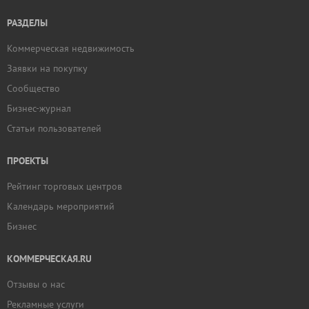
РАЗДЕЛЫ
Коммерческая недвижимость
Заявки на покупку
Сообщество
Бизнес-журнал
Статьи пользователей
ПРОЕКТЫ
Рейтинг торговых центров
Календарь мероприятий
Бизнес
КОММЕРЧЕСКАЯ.RU
Отзывы о нас
Рекламные услуги