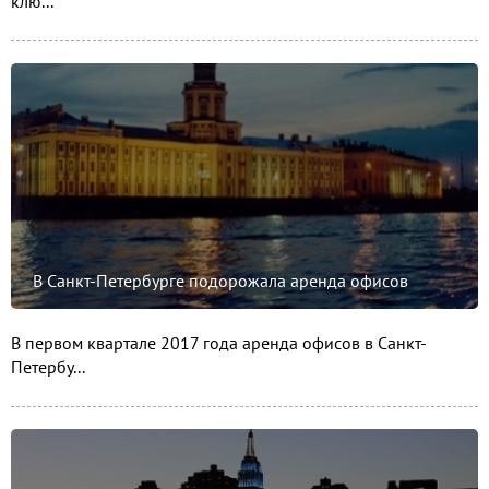
клю...
В Санкт-Петербурге подорожала аренда офисов
В первом квартале 2017 года аренда офисов в Санкт-
Петербу...