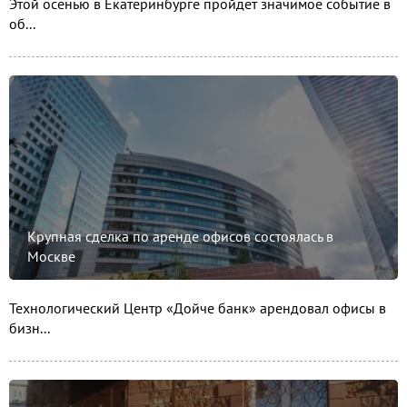
Этой осенью в Екатеринбурге пройдет значимое событие в
об...
Крупная сделка по аренде офисов состоялась в
Москве
Технологический Центр «Дойче банк» арендовал офисы в
бизн...