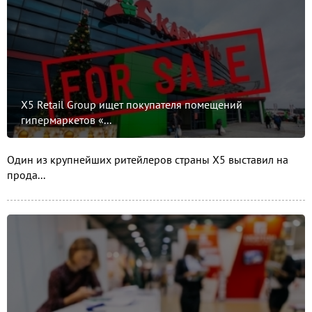
X5 Retail Group ищет покупателя помещений
гипермаркетов «...
Один из крупнейших ритейлеров страны Х5 выставил на
прода...