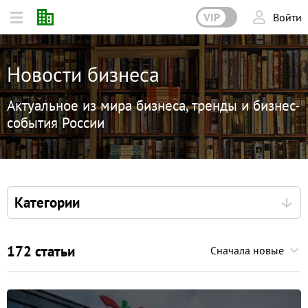
VIP
Войти
Новости бизнеса
Актуальное из мира бизнеса, тренды и бизнес-
события России
Категории
172 статьи
Сначала новые