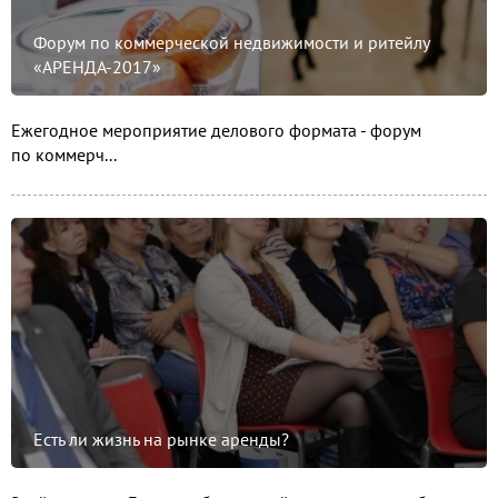
Форум по коммерческой недвижимости и ритейлу
«АРЕНДА-2017»
Ежегодное мероприятие делового формата - форум
по коммерч...
Есть ли жизнь на рынке аренды?