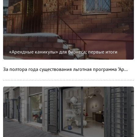
«Арендные каникулы» для бизнеса: первые итоги
За полтора года существования льготная программа "Ар...