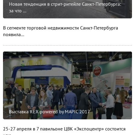
Новая тенденция в стрит-ритейле Санкт-Петербурга:
за что ...
В сегменте торговой недвижимости Санкт-Петербурга
появила...
Выставка REX powered by MAPIC 2017
25-27 апреля в 7 павильоне ЦВК «Экспоцентр» состоится