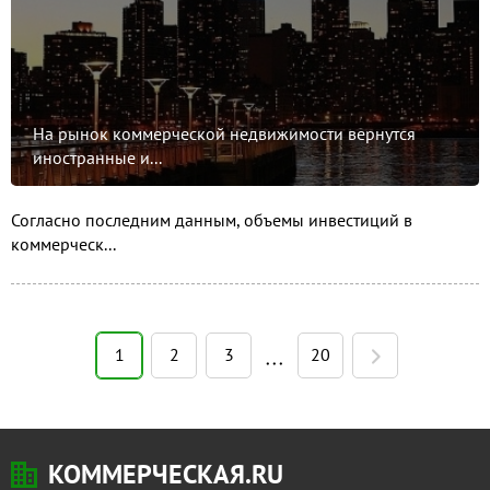
На рынок коммерческой недвижимости вернутся
иностранные и...
Согласно последним данным, объемы инвестиций в
коммерческ...
1
2
3
20
• • •
КОММЕРЧЕСКАЯ.RU