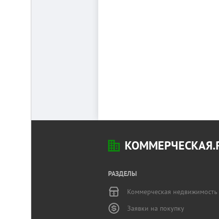
КОММЕРЧЕСКАЯ.
РАЗДЕЛЫ
Коммерческая недвижимость
Заявки на покупку