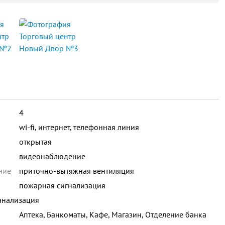
4
wi-fi, интернет, телефонная линия
открытая
видеонаблюдение
ние
приточно-вытяжная вентиляция
пожарная сигнализация
анализация
Аптека, Банкоматы, Кафе, Магазин, Отделение банка