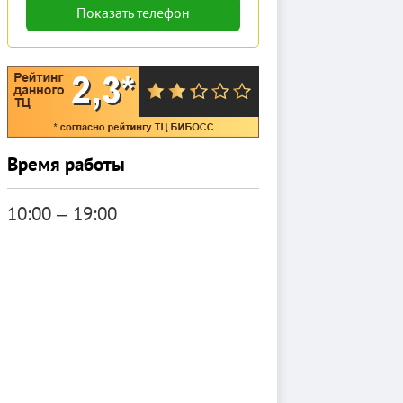
Показать телефон
Время работы
10:00 ‒ 19:00