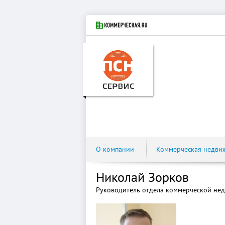
О компании
Коммерческая недви
Николай Зорков
Руководитель отдела коммерческой не