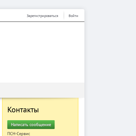
Зарегистрироваться
Войти
Контакты
Написать сообщение
ПСН-Сервис