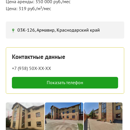
Цена аренды: 350 000 руб./мес
Цена: 319 руб./м²/мес
03К-126, Армавир, Краснодарский край
Контактные данные
+7 (938) 50X-XX-XX
Показать телефон