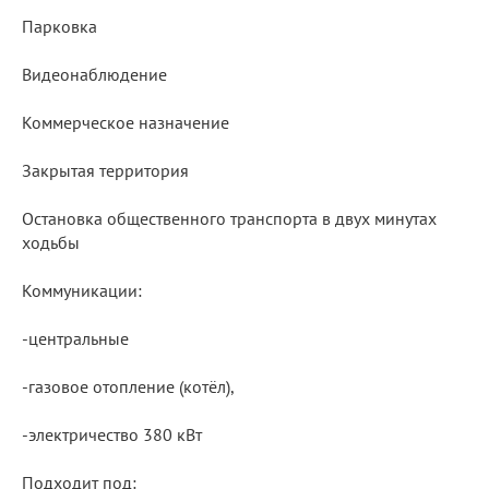
Парковка
Видеонаблюдение
Коммерческое назначение
Закрытая территория
Остановка общественного транспорта в двух минутах
ходьбы
Коммуникации:
-центральные
-газовое отопление (котёл),
-электричество 380 кВт
Подходит под: