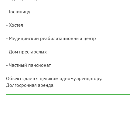
- Гостиницу
- Хостел
- Медицинский реабилитационный центр
- Дом престарелых
- Частный пансионат
Объект сдается целиком одному арендатору.
Долгосрочная аренда.