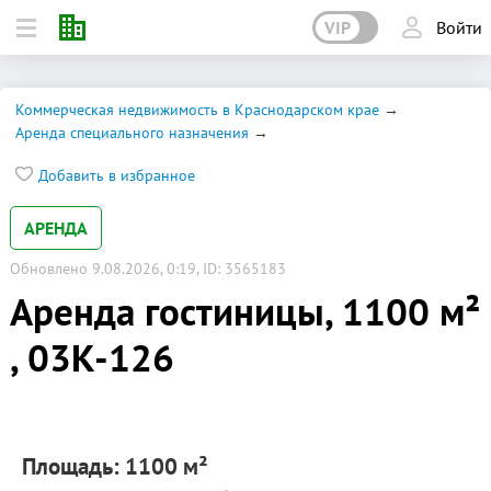
VIP
Войти
Коммерческая недвижимость в Краснодарском крае
Аренда специального назначения
Добавить в избранное
АРЕНДА
Обновлено 9.08.2026, 0:19, ID: 3565183
Аренда гостиницы, 1100 м²
, 03К-126
Площадь: 1100 м²