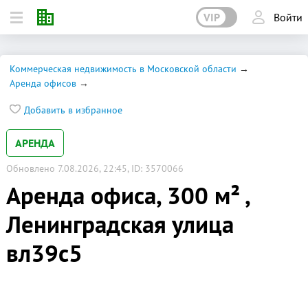
VIP
Войти
Коммерческая недвижимость в Московской области
Аренда офисов
Добавить в избранное
АРЕНДА
Обновлено 7.08.2026, 22:45, ID: 3570066
Аренда офиса, 300 м² ,
Ленинградская улица
вл39с5