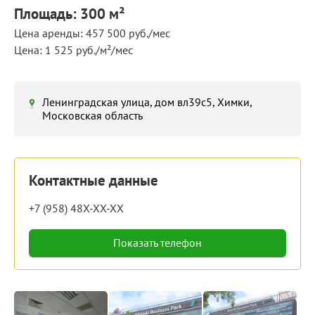
Площадь: 300 м²
Цена аренды: 457 500 руб./мес
Цена: 1 525 руб./м²/мес
Ленинградская улица, дом вл39с5, Химки,
Московская область
Контактные данные
+7 (958) 48X-XX-XX
Показать телефон