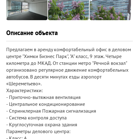
Описание объекта
Предлагаем в аренду комфортабельный офис в деловом
центре "Химки Бизнес Парк", "А" класс, 9 этаж. Четыре
километра до МКАД. От станции метро "Речной вокзал"
организовано регулярное движение комфортабельных
автобусов. В десяти минутах езды аэропорт
«Шереметьево».
Характеристики:
- Приточно-вытяжная вентиляция
- Центральное кондиционирование
- Спринклерная Пожарная сигнализация
- Система контроля доступа
- Круглосуточная охрана здания
Параметры делового центра:
- Класс: A