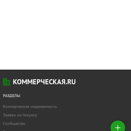
КОММЕРЧЕСКАЯ.RU
РАЗДЕЛЫ
Коммерческая недвижимость
Добавить
Заявки на покупку
недвижимость
Сообщество